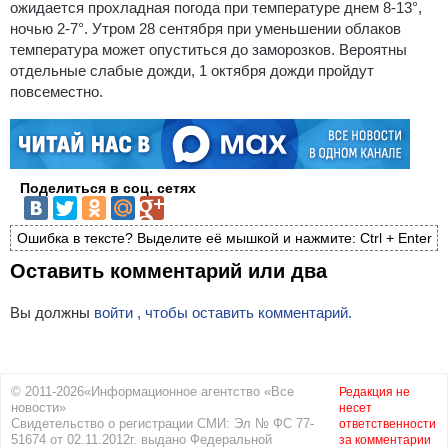
ожидается прохладная погода при температуре днем 8-13°,
ночью 2-7°. Утром 28 сентября при уменьшении облаков
температура может опуститься до заморозков. Вероятны
отдельные слабые дожди, 1 октября дожди пройдут
повсеместно.
Поделиться в соц. сетях
Ошибка в тексте? Выделите её мышкой и нажмите: Ctrl + Enter
Оставить комментарий или два
Вы должны
войти , чтобы оставить комментарий.
© 2011-2026«Информационное агентство «Все
Редакция не
новости»
несет
Свидетельство о регистрации СМИ: Эл № ФС 77-
ответственности
51674 от 02.11.2012г. выдано Федеральной
за комментарии