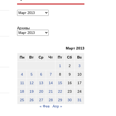
Архивы
Архивы
Март 2013
Пн
Вт
Ср
Чт
Пт
Сб
Вс
1
2
3
4
5
6
7
8
9
10
11
12
13
14
15
16
17
18
19
20
21
22
23
24
25
26
27
28
29
30
31
« Фев
Апр »