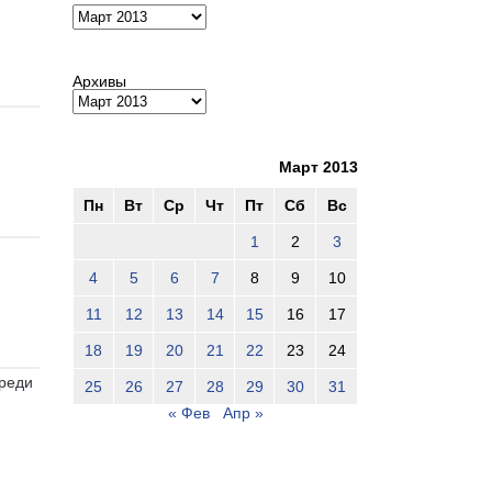
Архивы
Архивы
Март 2013
Пн
Вт
Ср
Чт
Пт
Сб
Вс
1
2
3
4
5
6
7
8
9
10
11
12
13
14
15
16
17
18
19
20
21
22
23
24
среди
25
26
27
28
29
30
31
« Фев
Апр »