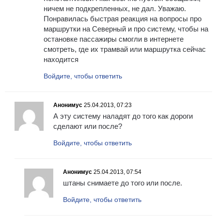
ничем не подкрепленных, не дал. Уважаю.
Понравилась быстрая реакция на вопросы про
маршрутки на Северный и про систему, чтобы на
остановке пассажиры смогли в интернете
смотреть, где их трамвай или маршрутка сейчас
находится
Войдите, чтобы ответить
Анонимус
25.04.2013, 07:23
А эту систему наладят до того как дороги
сделают или после?
Войдите, чтобы ответить
Анонимус
25.04.2013, 07:54
штаны снимаете до того или после.
Войдите, чтобы ответить