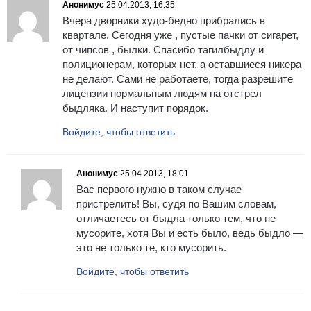
Анонимус
25.04.2013, 16:35
Вчера дворники худо-бедно прибрались в
квартале. Сегодня уже , пустые пачки от сигарет,
от чипсов , былки. Спасибо тагилбыдлу и
полиционерам, которых нет, а оставшиеся никера
не делают. Сами не работаете, тогда разрешите
лицензии нормальным людям на отстрел
быдляка. И наступит порядок.
Войдите, чтобы ответить
Анонимус
25.04.2013, 18:01
Вас первого нужно в таком случае
пристрелить! Вы, судя по Вашим словам,
отличаетесь от быдла только тем, что не
мусорите, хотя Вы и есть было, ведь быдло —
это не только те, кто мусорить.
Войдите, чтобы ответить