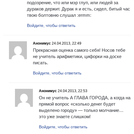
подозрение, что или мэр глуп, или людей за
дураков держит. Дурак я и есть, сидел, битый час
твою болтовню слушал :ermm:
Войдите, чтобы ответить
Анонимус
24.04.2013, 22:49
Прекрасная оценка самого себя! Носов тебе
не учитель арифметики, цифорки на доске
писать.
Войдите, чтобы ответить
Анонимус
24.04.2013, 22:53
Он не учитель А ГЛАВА ГОРОДА, а когда на
прямой вопрос «сколько денег будет
выделено городу» — только молчание…
это уже знаете слишком!
Войдите, чтобы ответить