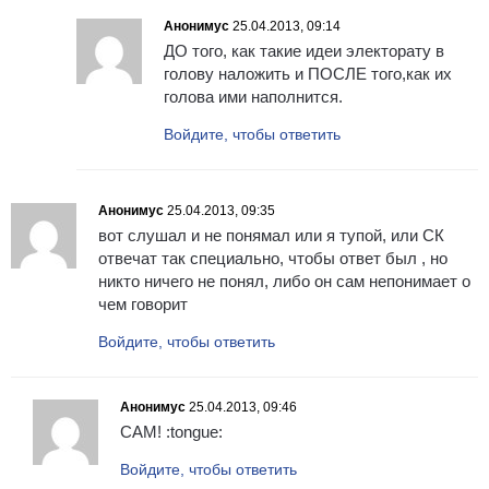
Анонимус
25.04.2013, 09:14
ДО того, как такие идеи электорату в
голову наложить и ПОСЛЕ того,как их
голова ими наполнится.
Войдите, чтобы ответить
Анонимус
25.04.2013, 09:35
вот слушал и не понямал или я тупой, или СК
отвечат так специально, чтобы ответ был , но
никто ничего не понял, либо он сам непонимает о
чем говорит
Войдите, чтобы ответить
Анонимус
25.04.2013, 09:46
САМ! :tongue:
Войдите, чтобы ответить