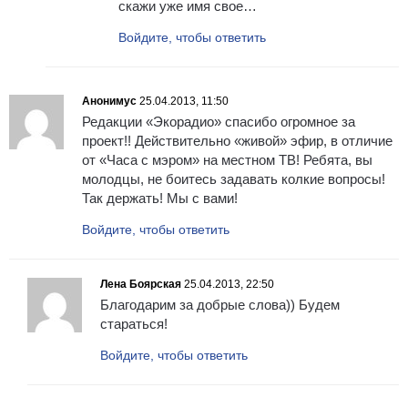
скажи уже имя свое…
Войдите, чтобы ответить
Анонимус
25.04.2013, 11:50
Редакции «Экорадио» спасибо огромное за
проект!! Действительно «живой» эфир, в отличие
от «Часа с мэром» на местном ТВ! Ребята, вы
молодцы, не боитесь задавать колкие вопросы!
Так держать! Мы с вами!
Войдите, чтобы ответить
Лена Боярская
25.04.2013, 22:50
Благодарим за добрые слова)) Будем
стараться!
Войдите, чтобы ответить