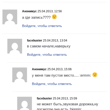
Анонимус
25.04.2013, 12:56
а где запись????
Войдите, чтобы ответить
facebuster
25.04.2013, 13:04
в самом начале,наверьху
Войдите, чтобы ответить
Анонимус
25.04.2013, 15:06
у меня там пустое место…. :ermm:
Войдите, чтобы ответить
facebuster
25.04.2013, 15:09
не может быть,звуковая дорожка,ну
посмотри,она есть :biggrin: