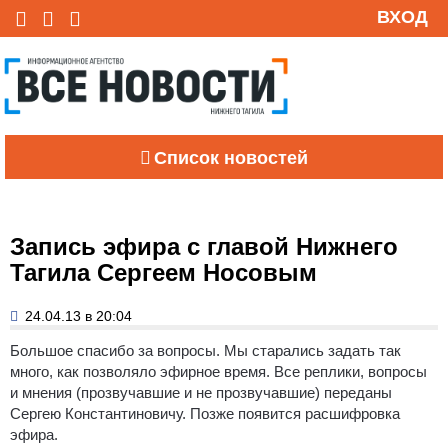
ВХОД
Список новостей
Запись эфира с главой Нижнего
Тагила Сергеем Носовым
24.04.13 в 20:04
Большое спасибо за вопросы.
Мы старались задать так
много, как позволяло эфирное время. Все реплики, вопросы
и мнения (прозвучавшие и не прозвучавшие) переданы
Сергею Константиновичу. Позже появится расшифровка
эфира.