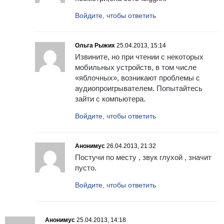
Войдите, чтобы ответить
Ольга Рыжих
25.04.2013, 15:14
Извините, но при чтении с некоторых
мобильных устройств, в том числе
«яблочных», возникают проблемы с
аудиопроигрывателем. Попытайтесь
зайти с компьютера.
Войдите, чтобы ответить
Анонимус
26.04.2013, 21:32
Постучи по месту , звук глухой , значит
пусто.
Войдите, чтобы ответить
Анонимус
25.04.2013, 14:18