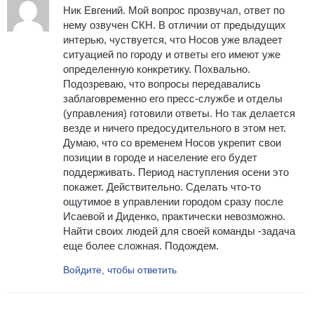
Ник Евгений. Мой вопрос прозвучал, ответ по
нему озвучен СКН. В отличии от предыдущих
интерью, чуствуется, что Носов уже владеет
ситуацией по городу и ответы его имеют уже
определенную конкретику. Похвально.
Подозреваю, что вопросы передавались
заблаговременно его пресс-службе и отделы
(управления) готовили ответы. Но так делается
везде и ничего предосудительного в этом нет.
Думаю, что со временем Носов укрепит свои
позиции в городе и население его будет
поддерживать. Период наступления осени это
покажет. Действительно. Сделать что-то
ощутимое в управлении городом сразу после
Исаевой и Диденко, практически невозможно.
Найти своих людей для своей команды -задача
еще более сложная. Подождем.
Войдите, чтобы ответить