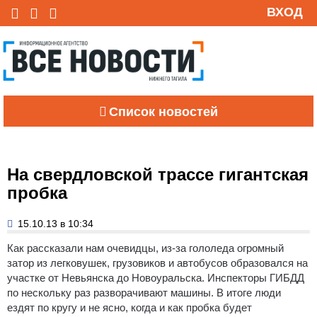
ВХОД
Список новостей
На свердловской трассе гигантская
пробка
15.10.13 в 10:34
Как рассказали нам очевидцы, из-за гололеда огромный
затор из легковушек, грузовиков и автобусов образовался на
участке от Невьянска до Новоуральска. Инспекторы ГИБДД
по нескольку раз разворачивают машины. В итоге люди
ездят по кругу и не ясно, когда и как пробка будет