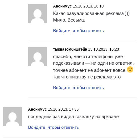
Анонимус
15.10.2013, 16:10
Какая завуалированная реклама )))
Мило. Весьма.
Войдите, чтобы ответить
тыквазомбиштейн
15.10.2013, 16:23
спасибо, мне эти телефоны уже
подсказывали — ни один не ответил,
точнее абонент не абонент вовсе
так что никакая не реклама это
Войдите, чтобы ответить
Анонимус
15.10.2013, 17:35
последний раз видел газельку на вркзале
Войдите, чтобы ответить