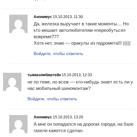
Анонимус
15.10.2013, 11:30
Да, железка выручает в такие моменты… Но
кто мешает автолюбителям «переобуться»
вовремя???
Хотя нет, знаю — оракулы из гидромета!!! (((((
Войдите, чтобы ответить
тыквазомбиштейн
15.10.2013, 12:33
не по теме, но всеж — кто-нибудь знает есть ли у
нас мобильный шиномонтаж?
Войдите, чтобы ответить
Анонимус
15.10.2013, 13:20
А мне он попадался на дорогах города, на базе
газели кажется сделан.