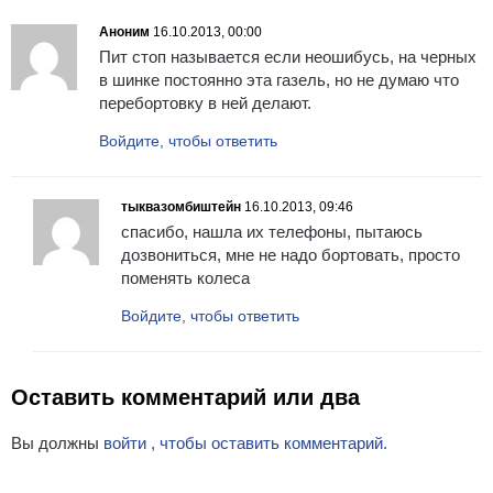
Аноним
16.10.2013, 00:00
Пит стоп называется если неошибусь, на черных
в шинке постоянно эта газель, но не думаю что
перебортовку в ней делают.
Войдите, чтобы ответить
тыквазомбиштейн
16.10.2013, 09:46
спасибо, нашла их телефоны, пытаюсь
дозвониться, мне не надо бортовать, просто
поменять колеса
Войдите, чтобы ответить
Оставить комментарий или два
Вы должны
войти , чтобы оставить комментарий.