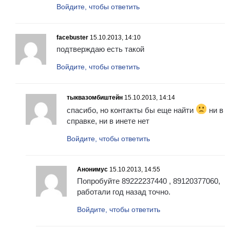
Войдите, чтобы ответить
facebuster
15.10.2013, 14:10
подтверждаю есть такой
Войдите, чтобы ответить
тыквазомбиштейн
15.10.2013, 14:14
спасибо, но контакты бы еще найти
ни в
справке, ни в инете нет
Войдите, чтобы ответить
Анонимус
15.10.2013, 14:55
Попробуйте 89222237440 , 89120377060,
работали год назад точно.
Войдите, чтобы ответить