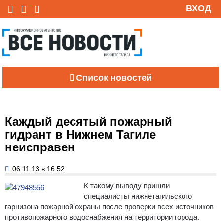
ВХОД
Список новостей
Каждый десятый пожарный
гидрант в Нижнем Тагиле
неисправен
06.11.13 в 16:52
К такому выводу пришли
специалисты нижнетагильского
гарнизона пожарной охраны после проверки всех источников
противопожарного водоснабжения на территории города.