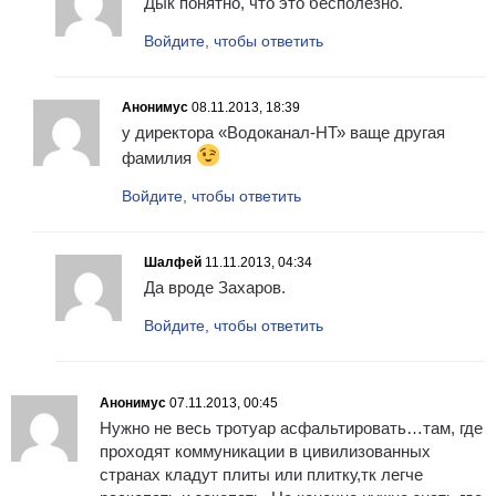
Дык понятно, что это бесполезно.
Войдите, чтобы ответить
Анонимус
08.11.2013, 18:39
у директора «Водоканал-НТ» ваще другая
фамилия
Войдите, чтобы ответить
Шалфей
11.11.2013, 04:34
Да вроде Захаров.
Войдите, чтобы ответить
Анонимус
07.11.2013, 00:45
Нужно не весь тротуар асфальтировать…там, где
проходят коммуникации в цивилизованных
странах кладут плиты или плитку,тк легче