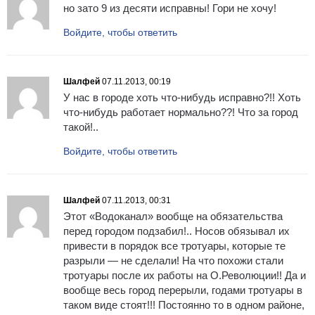
но зато 9 из десяти исправны! Гори не хочу!
Войдите, чтобы ответить
Шалфей
07.11.2013, 00:19
У нас в городе хоть что-нибудь исправно?!! Хоть
что-нибудь работает нормально??! Что за город
такой!..
Войдите, чтобы ответить
Шалфей
07.11.2013, 00:31
Этот «Водоканал» вообще на обязательства
перед городом подзабил!.. Носов обязывал их
привести в порядок все тротуары, которые те
разрыли — не сделали! На что похожи стали
тротуары после их работы на О.Революции!! Да и
вообще весь город перерыли, годами тротуары в
таком виде стоят!!! Постоянно то в одном районе,