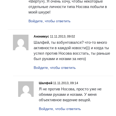
«Верту»). Я очень хочу, чтобы некоторые
отдельные личности типа Носова побыли в
моей шкуре!
Войдите, чтобы ответить
Анонимус
11.11.2013, 09:02
Шалфей, ты взбунтовался? что-то много
активности в каждой новости))) и когда ты
успел против Носова восстать, ты раньше
был руками и ногами за него)
Войдите, чтобы ответить
Шалфей
11.11.2013, 09:14
Я не против Носова, просто уже не
обеими руками и ногами. У меня
объективное видение вещей.
Войдите, чтобы ответить