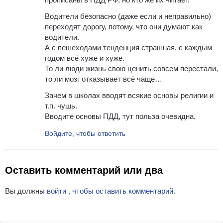
Водители безопасно (даже если и неправильно)
переходят дорогу, потому, что они думают как
водители.
А с пешеходами тенденция страшная, с каждым
годом всё хуже и хуже.
То ли люди жизнь свою ценить совсем перестали,
то ли мозг отказывает всё чаще…
Зачем в школах вводят всякие основы религии и
т.п. чушь.
Вводите основы ПДД, тут польза очевидна.
Войдите, чтобы ответить
Оставить комментарий или два
Вы должны
войти , чтобы оставить комментарий.