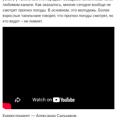
любимом канале. Как оказалось, многие сегодня вообще не
смотрят прогноз погоды. В основном, это молодежь. Более
взрослые тагильчане говорят, что прогноз погоды смотрят, но
кто ведет – не помнят.
Корреспондент — Александр Сальников.