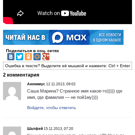
Поделиться в соц. сетях
Ошибка в тексте? Выделите её мышкой и нажмите: Ctrl + Enter
2 комментария
Анонимус
12.11.2013, 09:02
Саша Марина? Странное имя какое-то))))) где
имя, где фамилия — не пой1му))))
Войдите, чтобы ответить
Шалфей
15.11.2013, 07:20