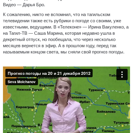
Видео — Дарья Бро.
К сожалению, никто не вспомнил, что на тагильском
телевидении также есть рубрики о погоде со своими, уже
известными, ведущими. В «Телеконе» — Ирина Вакуленко, а
на Тагил-ТВ — Саша Марина, которая недавно ушла в
декретный отпуск, но пообещала, что через несколько
месяцев вернется в эфир. А в прошлом году, перед так
называемым концом света, мы сняли свой прогноз погоды.