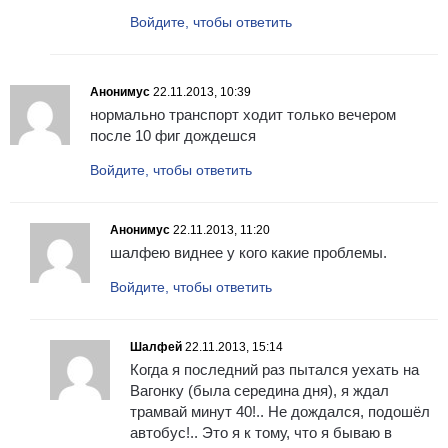
Войдите, чтобы ответить
Анонимус
22.11.2013, 10:39
нормально транспорт ходит только вечером
после 10 фиг дождешся
Войдите, чтобы ответить
Анонимус
22.11.2013, 11:20
шалфею виднее у кого какие проблемы.
Войдите, чтобы ответить
Шалфей
22.11.2013, 15:14
Когда я последний раз пытался уехать на
Вагонку (была середина дня), я ждал
трамвай минут 40!.. Не дождался, подошёл
автобус!.. Это я к тому, что я бываю в