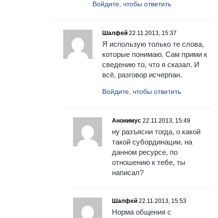
Войдите, чтобы ответить
Шалфей
22.11.2013, 15:37
Я использую только те слова,
которые понимаю. Сам прими к
сведению то, что я сказал. И
всё, разговор исчерпан.
Войдите, чтобы ответить
Анонимус
22.11.2013, 15:49
ну разъясни тогда, о какой
такой субординации, на
данном ресурсе, по
отношению к тебе, ты
написал?
Шалфей
22.11.2013, 15:53
Норма общения с