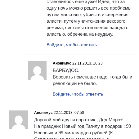
становилось ещё хуже! Идея, что за
одну ночь можно решить все проблемы
путём массовых убийств и свержения
власти, путём уничтожения векового
режима, системы отношения народа с
властью, обречена на неудачу.
Войдите, чтобы ответить
Анонимус
22.11.2013, 16:23
БАРБУДОС.
Воровать поменьше надо, тогда бы и
революций не было.
Войдите, чтобы ответить
Анонимус
22.11.2013, 07:50
Дорогой мой друг и соратник , Дед Мороз!
На праздник Новый год Тагилу в подарок : 99
Носовых и 99 миллиардов рублей (К