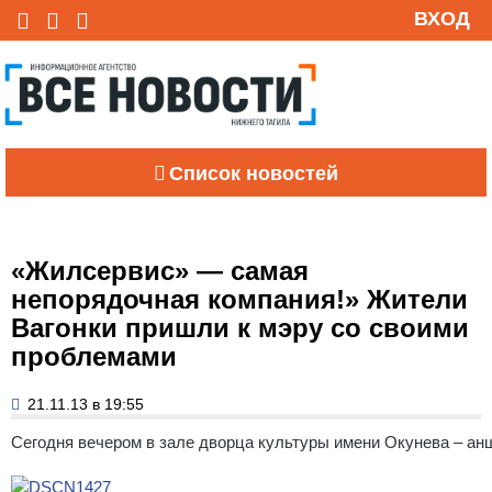
ВХОД
Список новостей
«Жилсервис» — самая
непорядочная компания!» Жители
Вагонки пришли к мэру со своими
проблемами
21.11.13 в 19:55
Сегодня вечером в зале дворца культуры имени Окунева – анш