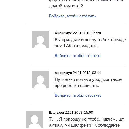
другой комнете!?
Войдите, чтобы ответить
Анонимус
22.11.2013, 15:28
Вы приедьте и послушайте. прежде
чем ТАК рассуждать.
Войдите, чтобы ответить
Анонимус
24.11.2013, 03:44
Ну только полный урод мог такое
про ребёнка написать.
Войдите, чтобы ответить
Шалфей
22.11.2013, 15:08
Ты!.. Я попрошу не «тебе, никчёмыш»,
а «вам, г-н Шалфей»!.. Соблюдайте