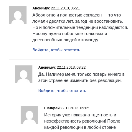
Анонимус
22.11.2013, 06:21
Абсолютно и полностью согласен — то что
ломали десятки лет, за год не восстановить.
Но и положительные тенденции наблюдаются.
Носову нужно побольше толковых и
дееспособных людей в команду.
Войдите, чтобы ответить
Анонимус
22.11.2013, 08:22
Да. Напимер меня. только поверь ничего в
этой стране не изменить без революции.
Войдите, чтобы ответить
Шалфей
22.11.2013, 09:05
История уже показала тщетность и
неэффективность революции! После
каждой революции в любой стране