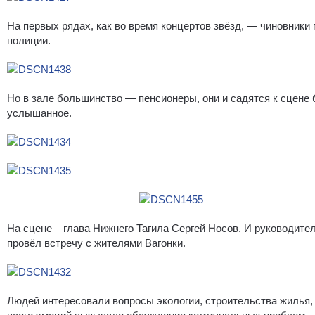
На первых рядах, как во время концертов звёзд, — чиновники
полиции.
Но в зале большинство — пенсионеры, они и садятся к сцене
услышанное.
На сцене – глава Нижнего Тагила Сергей Носов. И руководит
провёл встречу с жителями Вагонки.
Людей интересовали вопросы экологии, строительства жилья,