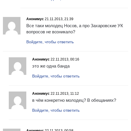
Анонимус
21.11.2013, 21:39
Все таки молодец Носов, а про Захаровские УК
вопросов не возникало?
Войдите, чтобы ответить
Анонимус
22.11.2013, 00:16
это же одна банда
Войдите, чтобы ответить
Анонимус
22.11.2013, 11:12
в чём конкретно молодец? В обещаниях?
Войдите, чтобы ответить
Анонимус
22.11.2013, 00:58