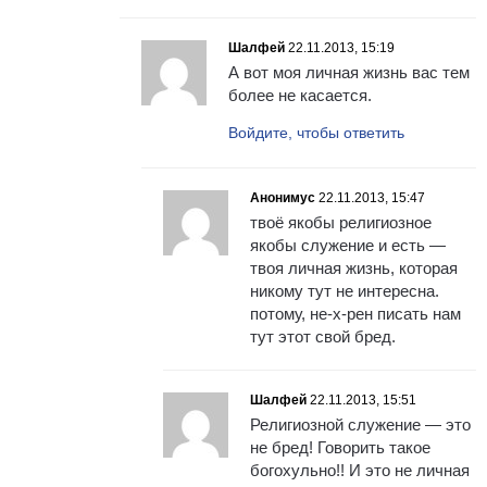
Шалфей
22.11.2013, 15:19
А вот моя личная жизнь вас тем
более не касается.
Войдите, чтобы ответить
Анонимус
22.11.2013, 15:47
твоё якобы религиозное
якобы служение и есть —
твоя личная жизнь, которая
никому тут не интересна.
потому, не-х-рен писать нам
тут этот свой бред.
Шалфей
22.11.2013, 15:51
Религиозной служение — это
не бред! Говорить такое
богохульно!! И это не личная