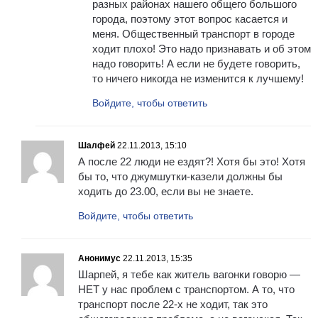
разных районах нашего общего большого
города, поэтому этот вопрос касается и
меня. Общественный транспорт в городе
ходит плохо! Это надо признавать и об этом
надо говорить! А если не будете говорить,
то ничего никогда не изменится к лучшему!
Войдите, чтобы ответить
Шалфей
22.11.2013, 15:10
А после 22 люди не ездят?! Хотя бы это! Хотя
бы то, что джумшутки-казели должны бы
ходить до 23.00, если вы не знаете.
Войдите, чтобы ответить
Анонимус
22.11.2013, 15:35
Шарпей, я тебе как житель вагонки говорю —
НЕТ у нас проблем с транспортом. А то, что
транспорт после 22-х не ходит, так это