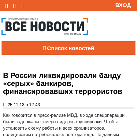
ВХОД
Список новостей
В России ликвидировали банду
«серых» банкиров,
финансировавших террористов
25.11.13 в 12:43
Как говорится в пресс-релизе МВД, в ходе спецоперации
были задержаны семеро лидеров группировки.
Чтобы
установить схему работы и всех организаторов,
полицейским потребовалось полтора года. По данным