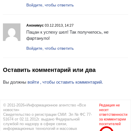
Войдите, чтобы ответить
Анонимус
03.12.2013, 14:27
Пацан к успеху шел! Так получилось, не
фартануло!
Войдите, чтобы ответить
Оставить комментарий или два
Вы должны
войти , чтобы оставить комментарий.
© 2011-2026«Информационное агентство «Все
Редакция не
новости»
несет
Свидетельство о регистрации СМИ: Эл № ФС 77-
ответственности
51674 от 02.11.2012г. выдано Федеральной
за комментарии
службой по надзору в сфере связи,
посетителей
информационных технологий и массовых