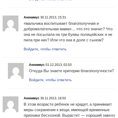
Анонимус
30.11.2013, 15:31
«мальчика воспитывает благополучная и
доброжелательная мама»… что это значит? Что
она не посылала на три буквы полицейских и не
пила при них? Или что она в доле с сыном?
Войдите, чтобы ответить
Анонимус
01.12.2013, 02:03
Откуда Вы знаете критерии благополучности?
Войдите, чтобы ответить
Анонимус
30.11.2013, 16:02
В этом возрасте ребенок не крадет, а принимает
меры сохранения к вещи, имеющей временные
признаки бесхозной. Вырастет — хороший завхоз