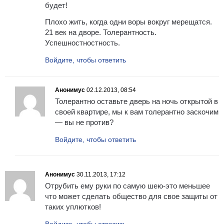
будет!
Плохо жить, когда одни воры вокруг мерещатся.
21 век на дворе. Толерантность.
Успешностностность.
Войдите, чтобы ответить
Анонимус
02.12.2013, 08:54
Толерантно оставьте дверь на ночь открытой в
своей квартире, мы к вам толерантно заскочим
— вы не против?
Войдите, чтобы ответить
Анонимус
30.11.2013, 17:12
Отрубить ему руки по самую шею-это меньшее
что может сделать общество для свое защиты от
таких уплютков!