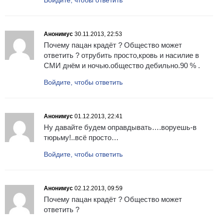
Войдите, чтобы ответить
Анонимус
30.11.2013, 22:53
Почему пацан крадёт ? Общество может
ответить ? отрубить просто,кровь и насилие в
СМИ днём и ночью.общество дебильно.90 % .
Войдите, чтобы ответить
Анонимус
01.12.2013, 22:41
Ну давайте будем оправдывать….воруешь-в
тюрьму!..всё просто…
Войдите, чтобы ответить
Анонимус
02.12.2013, 09:59
Почему пацан крадёт ? Общество может
ответить ?