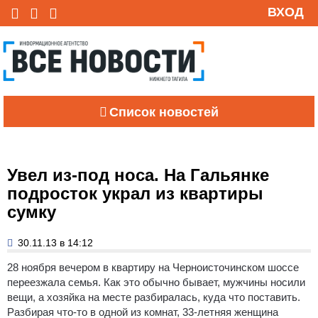
ВХОД
Список новостей
Увел из-под носа. На Гальянке
подросток украл из квартиры
сумку
30.11.13 в 14:12
28 ноября вечером в квартиру на Черноисточинском шоссе
переезжала семья.
Как это обычно бывает, мужчины носили
вещи, а хозяйка на месте разбиралась, куда что поставить.
Разбирая что-то в одной из комнат, 33-летняя женщина