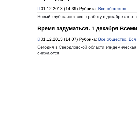
01.12.2013 (14:39)
Рубрика:
Все общество
Новый клуб начнет свою работу в декабре этого 
Время задуматься. 1 декабря Все
01.12.2013 (14:07)
Рубрика:
Все общество
,
Вся
Сегодня в Свердловской области эпидемическа
снижаются.