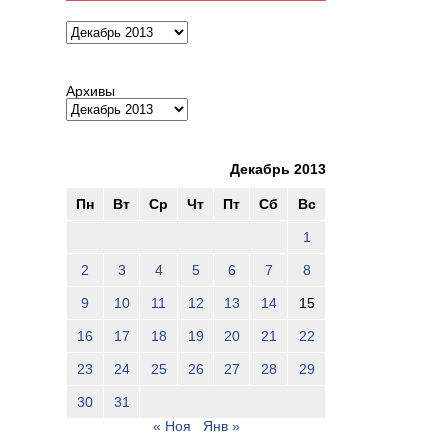
Архивы
Архивы
Декабрь 2013
Пн
Вт
Ср
Чт
Пт
Сб
Вс
1
2
3
4
5
6
7
8
9
10
11
12
13
14
15
16
17
18
19
20
21
22
23
24
25
26
27
28
29
30
31
« Ноя
Янв »