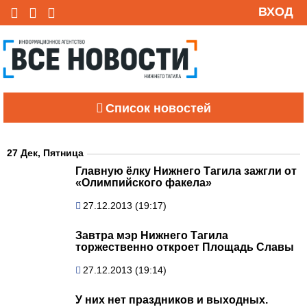
ВХОД
Список новостей
27 Дек, Пятница
Главную ёлку Нижнего Тагила зажгли от
«Олимпийского факела»
27.12.2013 (19:17)
Завтра мэр Нижнего Тагила
торжественно откроет Площадь Славы
27.12.2013 (19:14)
У них нет праздников и выходных.