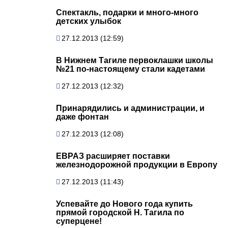
Спектакль, подарки и много-много
детских улыбок
27.12.2013 (12:59)
В Нижнем Тагиле первоклашки школы
№21 по-настоящему стали кадетами
27.12.2013 (12:32)
Принарядились и администрации, и
даже фонтан
27.12.2013 (12:08)
ЕВРАЗ расширяет поставки
железнодорожной продукции в Европу
27.12.2013 (11:43)
Успевайте до Нового года купить
прямой городской Н. Тагила по
суперцене!