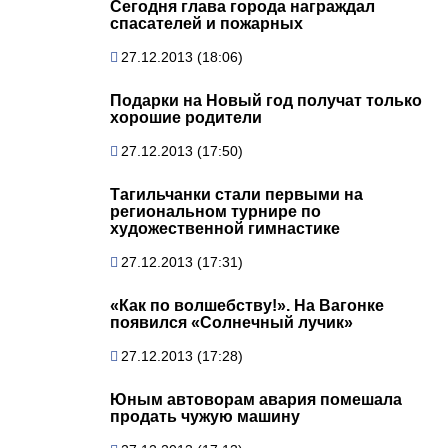
Сегодня глава города награждал
спасателей и пожарных
27.12.2013 (18:06)
Подарки на Новый год получат только
хорошие родители
27.12.2013 (17:50)
Тагильчанки стали первыми на
региональном турнире по
художественной гимнастике
27.12.2013 (17:31)
«Как по волшебству!». На Вагонке
появился «Солнечный лучик»
27.12.2013 (17:28)
Юным автоворам авария помешала
продать чужую машину