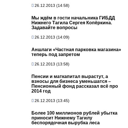
26.12.2013 (14:58)
Мы ждём в гости начальника ГИБДД
Нижнего Тагила Сергея Копёркина.
Задавайте вопросы
26.12.2013 (14:09)
Аншлаги «Частная парковка магазина»
теперь под запретом
26.12.2013 (13:58)
Пенсии и маткапитал вырастут, а
взносы для бизнеса уменьшатся –
Пенсионный фонд рассказал всё про
2014 год
26.12.2013 (13:45)
Более 100 миллионов рублей убытка
приносит Нижнему Тагилу
беспорядочная вырубка леса