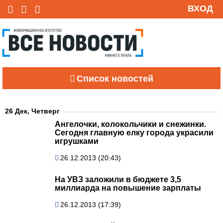
ВХОД
Список новостей
26 Дек, Четверг
Ангелочки, колокольчики и снежинки.
Сегодня главную елку города украсили
игрушками
26.12.2013 (20:43)
На УВЗ заложили в бюджете 3,5
миллиарда на повышение зарплаты
26.12.2013 (17:39)