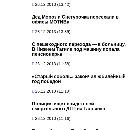
26.12.2013 (13:42)
Дед Мороз и Снегурочка переехали в
офисы МОТИВа
26.12.2013 (13:39)
С пешеходного перехода — в больницу.
В Нижнем Тагиле под машину попала
пенсионерка
26.12.2013 (11:58)
«Старый соболь» закончил юбилейный
год победой
26.12.2013 (11:19)
Полиция ищет свидетелей
смертельного ДТП на Гальянке
26.12.2013 (11:16)