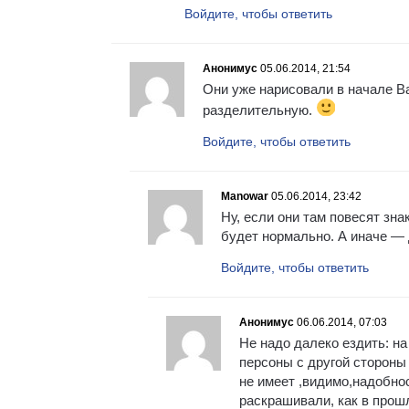
Войдите, чтобы ответить
Анонимус
05.06.2014, 21:54
Они уже нарисовали в начале В
разделительную.
Войдите, чтобы ответить
Manowar
05.06.2014, 23:42
Ну, если они там повесят зна
будет нормально. А иначе —
Войдите, чтобы ответить
Анонимус
06.06.2014, 07:03
Не надо далеко ездить: на
персоны с другой стороны 
не имеет ,видимо,надобно
раскрашивали, как в прош