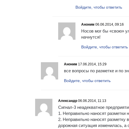
Войдите, чтобы ответить
Аноним
06.06.2014, 09:16
Носов мог бы «свою» ул
начнутся!
Войдите, чтобы ответить
Аноним
17.06.2014, 15:29
все вопросы по разметке и по 
Войдите, чтобы ответить
Александр
06.06.2014, 11:13
Сигнал-3 неадекватное предприяти
1. Неправильно наносят разметки 
2. Неправильно наносят разметку 
дорожная ситуация изменилась, а 