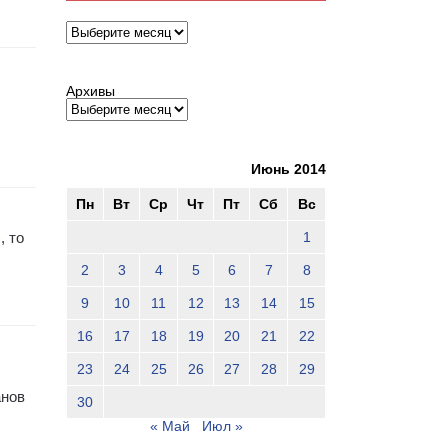
Архивы
Архивы
Июнь 2014
Пн
Вт
Ср
Чт
Пт
Сб
Вс
1
, то
2
3
4
5
6
7
8
9
10
11
12
13
14
15
16
17
18
19
20
21
22
23
24
25
26
27
28
29
анов
30
« Май
Июл »