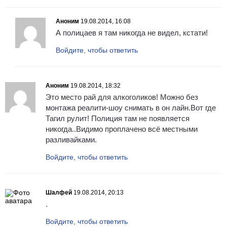
Аноним
19.08.2014, 16:08
А полицаев я там никогда не видел, кстати!
Войдите, чтобы ответить
Аноним
19.08.2014, 18:32
Это место рай для алкоголиков! Можно без
монтажа реалити-шоу снимать в он лайн.Вот где
Тагил рулит! Полиция там не появляется
никогда..Видимо проплачено всё местными
разливайками.
Войдите, чтобы ответить
Шалфей
19.08.2014, 20:13
.
Войдите, чтобы ответить