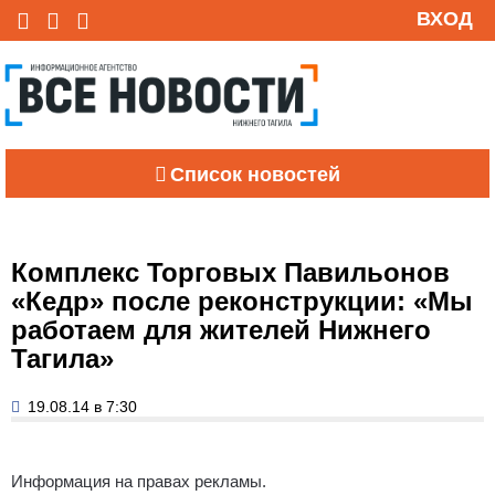
ВХОД
Список новостей
Комплекс Торговых Павильонов
«Кедр» после реконструкции: «Мы
работаем для жителей Нижнего
Тагила»
19.08.14 в 7:30
Информация на правах рекламы.