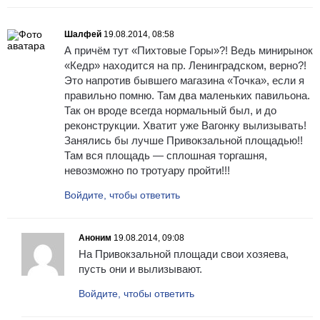
Шалфей
19.08.2014, 08:58
А причём тут «Пихтовые Горы»?! Ведь минирынок
«Кедр» находится на пр. Ленинградском, верно?!
Это напротив бывшего магазина «Точка», если я
правильно помню. Там два маленьких павильона.
Так он вроде всегда нормальный был, и до
реконструкции. Хватит уже Вагонку вылизывать!
Занялись бы лучше Привокзальной площадью!!
Там вся площадь — сплошная торгашня,
невозможно по тротуару пройти!!!
Войдите, чтобы ответить
Аноним
19.08.2014, 09:08
На Привокзальной площади свои хозяева,
пусть они и вылизывают.
Войдите, чтобы ответить