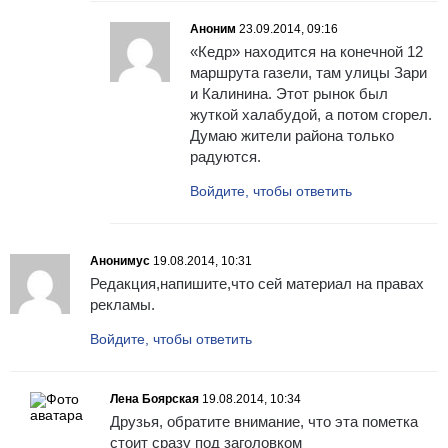
Аноним
23.09.2014, 09:16
«Кедр» находится на конечной 12
маршрута газели, там улицы Зари
и Калинина. Этот рынок был
жуткой халабудой, а потом сгорел.
Думаю жители района только
радуются.
Войдите, чтобы ответить
Анонимус
19.08.2014, 10:31
Редакция,напишите,что сей материал на правах
рекламы.
Войдите, чтобы ответить
Лена Боярская
19.08.2014, 10:34
Друзья, обратите внимание, что эта пометка
стоит сразу под заголовком