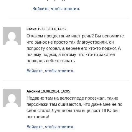
Войдите, чтобы ответить
Юлия
19.08.2014, 14:52
О каком процветании идет речь? Вы вспомните
что рынок не просто так благоустроили, он
попросту сгорел, а вернее его кто-то поджог. А
почему поджог, а потому что кто-то захотел
площадь себе оттяпать
Войдите, чтобы ответить
Аноним
19.08.2014, 16:05
Недавно там на велосипеде проезжал, такие
персонажи там ошиваются, что даже мне не по
себе стало! Лучше бы там еще пост ППС бы
поставили!
Войдите, чтобы ответить