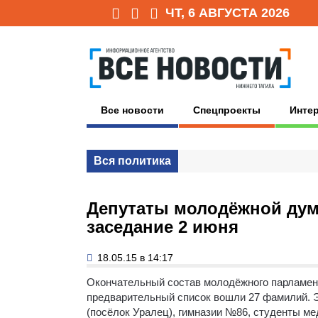
ЧТ, 6 АВГУСТА 2026
Все новости
Спецпроекты
Инте
Вся политика
Депутаты молодёжной дум
заседание 2 июня
18.05.15 в 14:17
Окончательный состав молодёжного парламент
предварительный список вошли 27 фамилий. Э
(посёлок Уралец), гимназии №86, студенты м