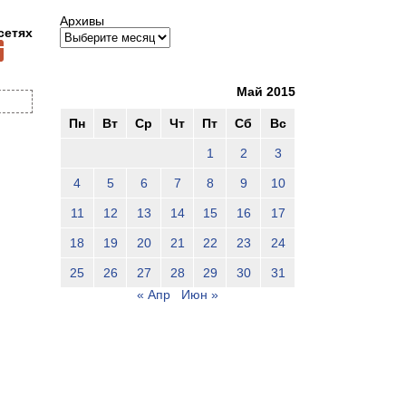
Архивы
сетях
Май 2015
Пн
Вт
Ср
Чт
Пт
Сб
Вс
1
2
3
4
5
6
7
8
9
10
11
12
13
14
15
16
17
18
19
20
21
22
23
24
25
26
27
28
29
30
31
« Апр
Июн »