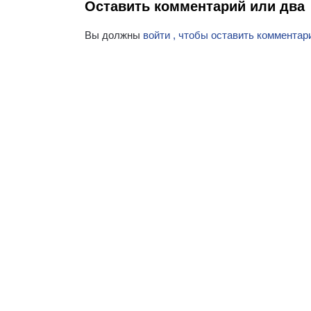
Оставить комментарий или два
Вы должны
войти , чтобы оставить комментар