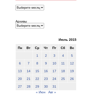
Архивы
Архивы
Июль 2015
Пн
Вт
Ср
Чт
Пт
Сб
Вс
1
2
3
4
5
6
7
8
9
10
11
12
13
14
15
16
17
18
19
20
21
22
23
24
25
26
27
28
29
30
31
« Июн
Авг »