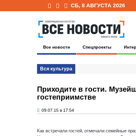
СБ, 8 АВГУСТА 2026
Все новости
Спецпроекты
Инте
Вся культура
Приходите в гости. Музей
гостеприимстве
09.07.15 в 17:54
Как встречали гостей, отмечали семейные пра