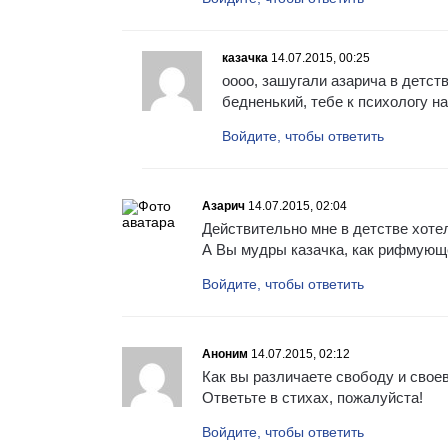
казачка
14.07.2015, 00:25
оооо, зашугали азарича в детст
бедненький, тебе к психологу 
Войдите, чтобы ответить
Азарич
14.07.2015, 02:04
Действительно мне в детстве хотел
А Вы мудры казачка, как рифмующ
Войдите, чтобы ответить
Аноним
14.07.2015, 02:12
Как вы различаете свободу и свое
Ответьте в стихах, пожалуйста!
Войдите, чтобы ответить