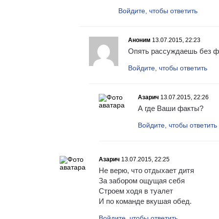
Войдите, чтобы ответить
Аноним
13.07.2015, 22:23
Опять рассуждаешь без фа
Войдите, чтобы ответить
Азарич
13.07.2015, 22:26
А где Ваши факты?
Войдите, чтобы ответить
Азарич
13.07.2015, 22:25
Не верю, что отдыхает дитя
За забором ощущая себя
Строем ходя в туалет
И по команде вкушая обед.
Войдите, чтобы ответить