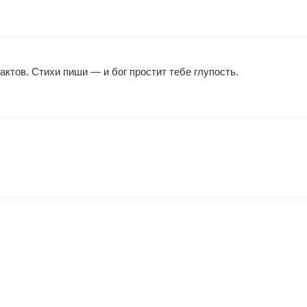
ктов. Стихи пиши — и бог простит тебе глупость.