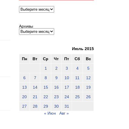
Архивы
Архивы
Июль 2015
Пн
Вт
Ср
Чт
Пт
Сб
Вс
1
2
3
4
5
6
7
8
9
10
11
12
13
14
15
16
17
18
19
20
21
22
23
24
25
26
27
28
29
30
31
« Июн
Авг »