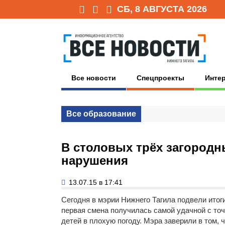
СБ, 8 АВГУСТА 2026
Все новости
Спецпроекты
Инте
Все образование
В столовых трёх загородн
нарушения
13.07.15 в 17:41
Сегодня в мэрии Нижнего Тагила подвели итог
первая смена получилась самой удачной с точк
детей в плохую погоду. Мэра заверили в том, ч