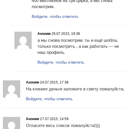
400 миллионов на три цирка, а мы снова
посмотрим.
Войдите, чтобы ответить
Аноним
26.07.2015, 19:38
а мы снова посмотрим. ты и ещё шобла,
только посмотреть , а как работать — не
наш профиль.
Войдите, чтобы ответить
Аноним
24.07.2015, 17:38
На клининг деньги заложите в смету пожалуйста.
Войдите, чтобы ответить
Аноним
27.07.2015, 14:59
Огласите весь список пожалуйста!)))