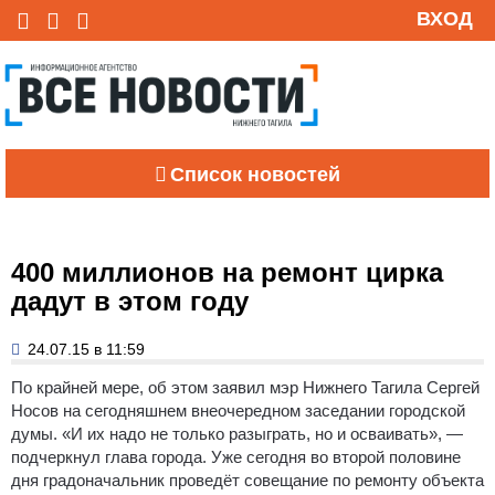
ВХОД
Список новостей
400 миллионов на ремонт цирка
дадут в этом году
24.07.15 в 11:59
По крайней мере, об этом заявил мэр Нижнего Тагила Сергей
Носов на сегодняшнем внеочередном заседании городской
думы.
«И их надо не только разыграть, но и осваивать», —
подчеркнул глава города. Уже сегодня во второй половине
дня градоначальник проведёт совещание по ремонту объекта