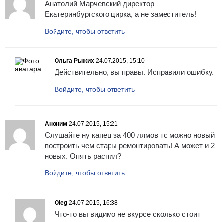
Анатолий Марчевский директор
Екатеринбургского цирка, а не заместитель!
Войдите, чтобы ответить
Ольга Рыжих
24.07.2015, 15:10
Действительно, вы правы. Исправили ошибку.
Войдите, чтобы ответить
Аноним
24.07.2015, 15:21
Слушайте ну капец за 400 лямов то можно новый
построить чем стары ремонтировать! А может и 2
новых. Опять распил?
Войдите, чтобы ответить
Oleg
24.07.2015, 16:38
Что-то вы видимо не вкурсе сколько стоит