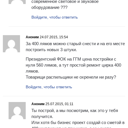
современное световое и звуковое
оборудование ???
Войдите, чтобы ответить
Аноним
24.07.2015, 15:54
За 400 лямов можно старый снести и на его месте
построить новых 3 штуки.
Президентский ФОК на ГГМ цена постройки с
нуля 560 лямов, а тут простой ремонт цирка 400
лямов.
Товарищи распильщики не охренели ни разу?
Войдите, чтобы ответить
Аноним
25.07.2015, 01:11
Ты построй, а мы посмотрим, как это у тебя
получится.
Или хотя бы бизнес проект создай со сметой в