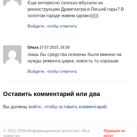
Еще интересно сколько вбухали на
реконструкцию Драмтеатра и Лисьей горы? В
золотом городе живем однако)))))
Войдите, чтобы ответить
Ольга
27.07.2015, 16:30
лишь бы средства освоены были именно на
нужды ремонта цирка. новость то хорошая
Войдите, чтобы ответить
Оставить комментарий или два
Вы должны
войти , чтобы оставить комментарий.
© 2011-2026«Информационное агентство «Все
Редакция не
новости»
несет