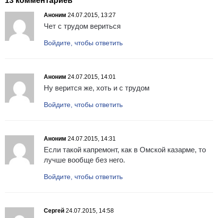
13 комментариев
Аноним
24.07.2015, 13:27
Чет с трудом вериться
Войдите, чтобы ответить
Аноним
24.07.2015, 14:01
Ну верится же, хоть и с трудом
Войдите, чтобы ответить
Аноним
24.07.2015, 14:31
Если такой капремонт, как в Омской казарме, то
лучше вообще без него.
Войдите, чтобы ответить
Сергей
24.07.2015, 14:58