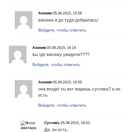
Аноним
05.08.2015, 15:59
вагонка и до туда добралась!
Войдите, чтобы ответить
Аноним
05.08.2015, 16:19
вы где вагонку увидели????
Войдите, чтобы ответить
Аноним
05.08.2015, 16:55
она везде! ты вот видишь суслика? а он
есть.
Войдите, чтобы ответить
Сусликъ
05.08.2015, 18:03
Да, он есть.