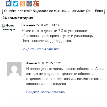
Ошибка в тексте? Выделите её мышкой и нажмите: Ctrl + Enter
24 комментария
Незнайка
05.08.2015, 14:19
Какие же это девочки ? Это уже вполне
образовавшиеся проститутки и уголовницы.
Часть поколения деградантов.
Войдите, чтобы ответить
Аноним
05.08.2015, 16:23
И полноценные члены нашего общества. А она
как раз не разделяет ценности общества,
отделяется от коллектива и… возможно пятая
колонна и агент госдепа
Войдите, чтобы ответить