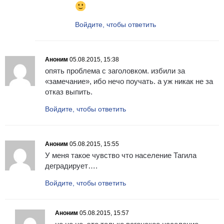
Войдите, чтобы ответить
Аноним
05.08.2015, 15:38
опять проблема с заголовком. избили за
«замечание», ибо нечо поучать. а уж никак не за
отказ выпить.
Войдите, чтобы ответить
Аноним
05.08.2015, 15:55
У меня такое чувство что население Тагила
деградирует….
Войдите, чтобы ответить
Аноним
05.08.2015, 15:57