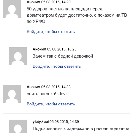
Аноним
05.08.2015, 14:20
50 ударов плетью на площади перед
драмтеатром будет достаточно, с показом на ТВ
по УРФО.
Войдите, чтобы ответить
Аноним
05.08.2015, 16:23
Зачем так с бедной девочкой
Войдите, чтобы ответить
Аноним
05.08.2015, 14:33
опять вагонка! :devil:
Войдите, чтобы ответить
yiuty,kuui
05.08.2015, 14:39
Подозреваемых задержали в районе лодочной