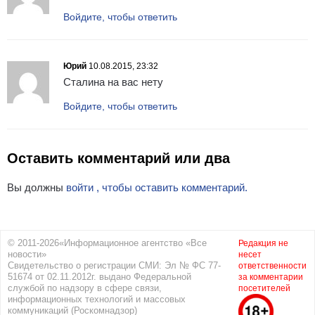
Войдите, чтобы ответить
Юрий
10.08.2015, 23:32
Сталина на вас нету
Войдите, чтобы ответить
Оставить комментарий или два
Вы должны
войти , чтобы оставить комментарий.
© 2011-2026«Информационное агентство «Все
Редакция не
новости»
несет
Свидетельство о регистрации СМИ: Эл № ФС 77-
ответственности
51674 от 02.11.2012г. выдано Федеральной
за комментарии
службой по надзору в сфере связи,
посетителей
информационных технологий и массовых
коммуникаций (Роскомнадзор)