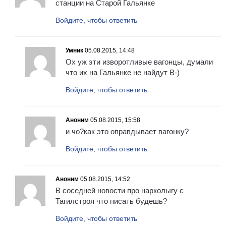
станции на Старой Гальянке
Войдите, чтобы ответить
Умник
05.08.2015, 14:48
Ох уж эти изворотливые вагонцы, думали
что их на Гальянке не найдут B-)
Войдите, чтобы ответить
Аноним
05.08.2015, 15:58
и чо?как это оправдывает вагонку?
Войдите, чтобы ответить
Аноним
05.08.2015, 14:52
В соседней новости про нарколыгу с
Тагилстроя что писать будешь?
Войдите, чтобы ответить