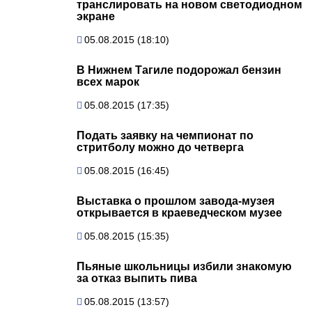
транслировать на новом светодиодном
экране
05.08.2015 (18:10)
В Нижнем Тагиле подорожал бензин
всех марок
05.08.2015 (17:35)
Подать заявку на чемпионат по
стритболу можно до четверга
05.08.2015 (16:45)
Выставка о прошлом завода-музея
открывается в краеведческом музее
05.08.2015 (15:35)
Пьяные школьницы избили знакомую
за отказ выпить пива
05.08.2015 (13:57)