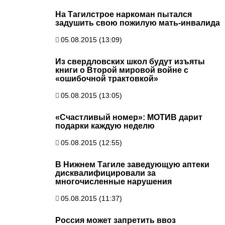
На Тагилстрое наркоман пытался
задушить свою пожилую мать-инвалида
05.08.2015 (13:09)
Из свердловских школ будут изъяты
книги о Второй мировой войне с
«ошибочной трактовкой»
05.08.2015 (13:05)
«Счастливый номер»: МОТИВ дарит
подарки каждую неделю
05.08.2015 (12:55)
В Нижнем Тагиле заведующую аптеки
дисквалифицировали за
многочисленные нарушения
05.08.2015 (11:37)
Россия может запретить ввоз