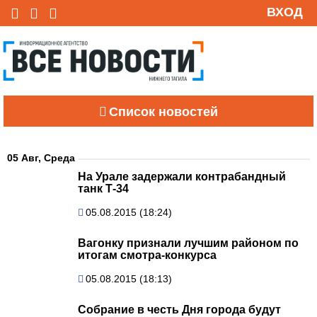
ВХОД
Список новостей
05 Авг, Среда
На Урале задержали контрабандный
танк Т-34
05.08.2015 (18:24)
Вагонку признали лучшим районом по
итогам смотра-конкурса
05.08.2015 (18:13)
Собрание в честь Дня города будут