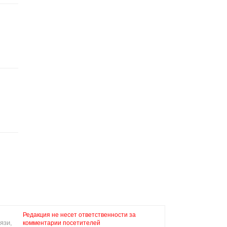
Редакция не несет ответственности за
язи,
комментарии посетителей