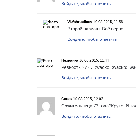
Войдите, чтобы ответить
Vl.Vahrutdinov
10.08.2015, 11:56
Второй вариант. Всё верно.
Войдите, чтобы ответить
Незнайка
10.08.2015, 11:44
Ревность ???… :wacko: :wacko: :wa
Войдите, чтобы ответить
Санек
10.08.2015, 12:02
Сожительница 73 года?Круто! Я тож
Войдите, чтобы ответить