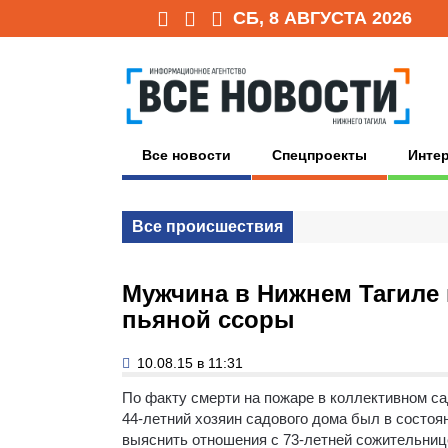
СБ, 8 АВГУСТА 2026
Все новости
Спецпроекты
Инте
Все происшествия
Мужчина в Нижнем Тагиле 
пьяной ссоры
10.08.15 в 11:31
По факту смерти на пожаре в коллективном с
44-летний хозяин садового дома был в состоя
выяснить отношения с 73-летней сожительнице