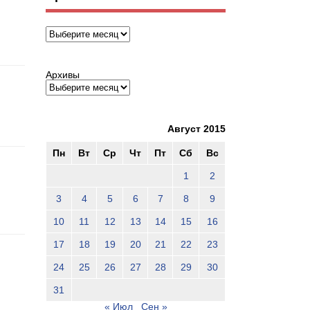
Архивы
Архивы
Август 2015
Пн
Вт
Ср
Чт
Пт
Сб
Вс
1
2
3
4
5
6
7
8
9
10
11
12
13
14
15
16
17
18
19
20
21
22
23
24
25
26
27
28
29
30
31
« Июл
Сен »