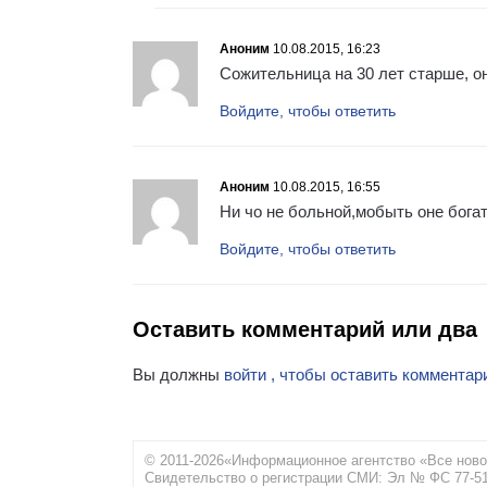
Аноним
10.08.2015, 16:23
Сожительница на 30 лет старше, о
Войдите, чтобы ответить
Аноним
10.08.2015, 16:55
Ни чо не больной,мобыть оне бога
Войдите, чтобы ответить
Оставить комментарий или два
Вы должны
войти , чтобы оставить комментар
© 2011-2026«Информационное агентство «Все ново
Свидетельство о регистрации СМИ: Эл № ФС 77-516