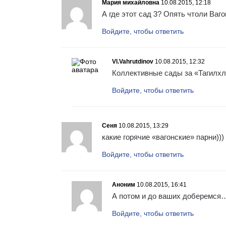
Мария михайловна
10.08.2015, 12:18
А где этот сад 3? Опять чтоли Ваг
Войдите, чтобы ответить
Vl.Vahrutdinov
10.08.2015, 12:32
Коллективные сады за «Тагилхл
Войдите, чтобы ответить
Сеня
10.08.2015, 13:29
какие горячие «вагонские» парни))
Войдите, чтобы ответить
Аноним
10.08.2015, 16:41
А потом и до ваших доберемся
Войдите, чтобы ответить