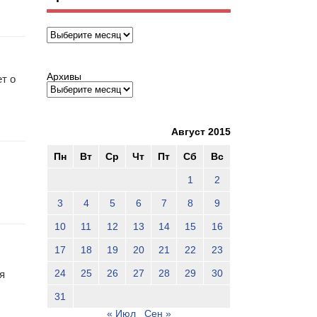
Архивы
Архивы
ет о
Август 2015
Пн
Вт
Ср
Чт
Пт
Сб
Вс
1
2
3
4
5
6
7
8
9
10
11
12
13
14
15
16
17
18
19
20
21
22
23
24
25
26
27
28
29
30
я
31
« Июл
Сен »