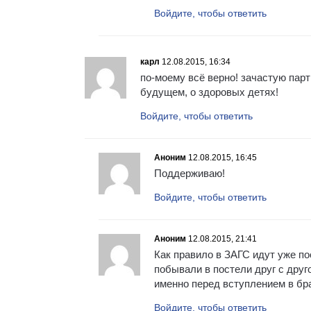
Войдите, чтобы ответить
карл
12.08.2015, 16:34
по-моему всё верно! зачастую партн
будущем, о здоровых детях!
Войдите, чтобы ответить
Аноним
12.08.2015, 16:45
Поддерживаю!
Войдите, чтобы ответить
Аноним
12.08.2015, 21:41
Как правило в ЗАГС идут уже по
побывали в постели друг с друг
именно перед вступлением в бр
Войдите, чтобы ответить