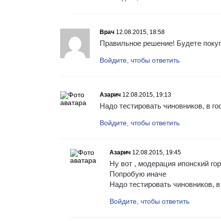
Врач
12.08.2015, 18:58
Правильное решение! Будете покуп
Войдите, чтобы ответить
Азарич
12.08.2015, 19:13
Надо тестировать чиновников, в го
Войдите, чтобы ответить
Азарич
12.08.2015, 19:45
Ну вот , модерация ипонский го
Попробую иначе
Надо тестировать чиновников, в
Войдите, чтобы ответить