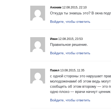
Аноним
12.08.2015, 22:10
Откуда ты знаешь это? В окна под
Войдите, чтобы ответить
Иван
12.08.2015, 23:53
Правильное решение.
Войдите, чтобы ответить
Павел
13.08.2015, 11:35
с одной стороны это нарушает прав
молодоженами! об этом ведь могут 
сообщить об этом второму — это п
одно плохо — врачи начнут ценник 
Войдите, чтобы ответить