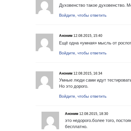
Духовенство такое духовенство. Мо
Войдите, чтобы ответить
Аноним
12.08.2015, 15:40
Ещё одна «умная» мысль от роспо
Войдите, чтобы ответить
Аноним
12.08.2015, 16:34
Умные люди сами идут тестироват
Но это дорого.
Войдите, чтобы ответить
Аноним
12.08.2015, 18:30
это недорого.более того, посто
бесплатно.