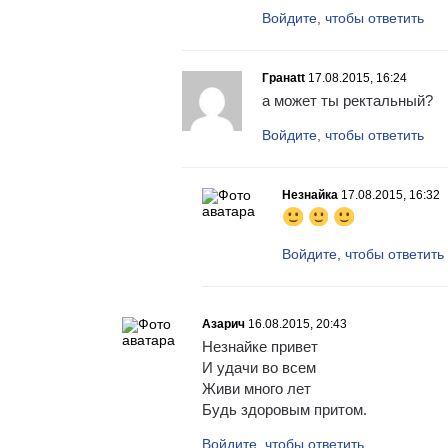
Войдите, чтобы ответить
Гранаtt
17.08.2015, 16:24
а может ты ректальный?
Войдите, чтобы ответить
Незнайка
17.08.2015, 16:32
Войдите, чтобы ответить
Азарич
16.08.2015, 20:43
Незнайке привет
И удачи во всем
Живи много лет
Будь здоровым притом.
Войдите, чтобы ответить