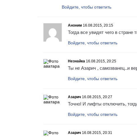
Войдите, чтобы ответить
Аноним
16.08.2015, 20:15
Тогда все увидят чего в стране т
Войдите, чтобы ответить
Незнайка
16.08.2015, 20:25
Ты не Азарич , самозванец..и вер
Войдите, чтобы ответить
Азарич
16.08.2015, 20:27
Точно! И лифты отключить, тогд
Войдите, чтобы ответить
Азарич
16.08.2015, 20:31