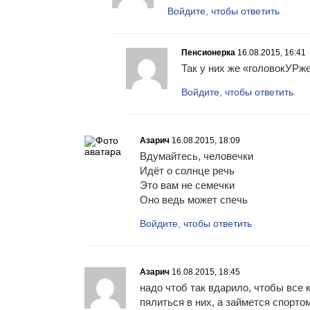
Войдите, чтобы ответить
Пенсионерка
16.08.2015, 16:41
Так у них же «головокУРже
Войдите, чтобы ответить
Азарич
16.08.2015, 18:09
Вдумайтесь, человечки
Идёт о солнце речь
Это вам не семечки
Оно ведь может спечь
Войдите, чтобы ответить
Азарич
16.08.2015, 18:45
надо чтоб так вдарило, чтобы все
пялиться в них, а займется спорт