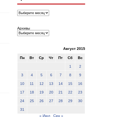
Архивы
Архивы
Август 2015
Пн
Вт
Ср
Чт
Пт
Сб
Вс
1
2
3
4
5
6
7
8
9
10
11
12
13
14
15
16
17
18
19
20
21
22
23
24
25
26
27
28
29
30
31
« Июл
Сен »