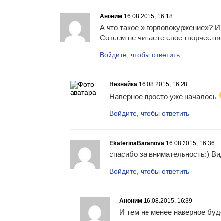
Аноним
16.08.2015, 16:18
А что такое » горловокуржение»? 
Совсем не читаете свое творчество
Войдите, чтобы ответить
Незнайка
16.08.2015, 16:28
Наверное просто уже началось
Войдите, чтобы ответить
EkaterinaBaranova
16.08.2015, 16:36
спасибо за внимательность:) Ви
Войдите, чтобы ответить
Аноним
16.08.2015, 16:39
И тем не менее наверное буд