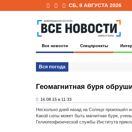
СБ, 8 АВГУСТА 2026
Все новости
Спецпроекты
Инте
Вся погода
Геомагнитная буря обруш
16.08.15 в 11:33
Несколько дней назад на Солнце произошёл к
Какой силы может быть магнитная буря, учен
Гелиогеофизической службы Института прикл