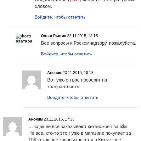
словом.
Войдите, чтобы ответить
Ольга Рыжих
23.11.2015, 18:15
Все вопросы к Роскомнадзору, пожалуйста.
Войдите, чтобы ответить
Аноним
23.11.2015, 18:18
Вот ужо он вас проверит на
толерантность!
Войдите, чтобы ответить
Аноним
23.11.2015, 17:33
… «дак не все заказывают китайское г за 5$»
Не все, кто-то это г уже в магазине покупает за
10$, а так все товары шьются в Китае, все