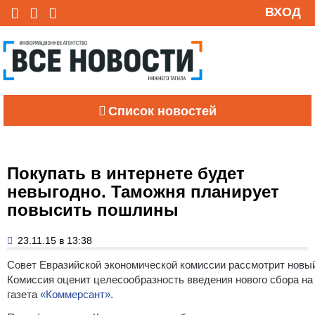
ВХОД
Список новостей
Покупать в интернете будет
невыгодно. Таможня планирует
повысить пошлины
23.11.15 в 13:38
Совет Евразийской экономической комиссии рассмотрит новый,
Комиссия оценит целесообразность введения нового сбора на 
газета
«Коммерсант»
.