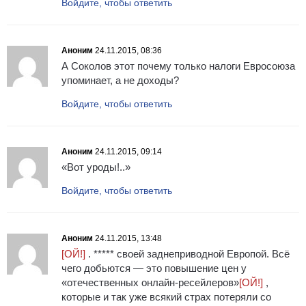
Войдите, чтобы ответить
Аноним
24.11.2015, 08:36
А Соколов этот почему только налоги Евросоюза
упоминает, а не доходы?
Войдите, чтобы ответить
Аноним
24.11.2015, 09:14
«Вот уроды!..»
Войдите, чтобы ответить
Аноним
24.11.2015, 13:48
[ОЙ!]
. ***** своей заднеприводной Европой. Всё
чего добьются — это повышение цен у
«отечественных онлайн-ресейлеров»
[ОЙ!]
,
которые и так уже всякий страх потеряли со