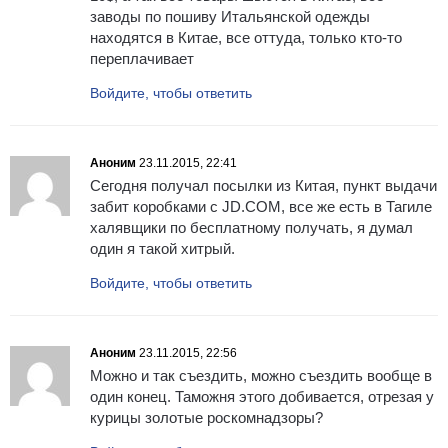
заводы по пошиву Итальянской одежды
находятся в Китае, все оттуда, только кто-то
переплачивает
Войдите, чтобы ответить
Аноним
23.11.2015, 22:41
Сегодня получал посылки из Китая, пункт выдачи
забит коробками с JD.COM, все же есть в Тагиле
халявщики по бесплатному получать, я думал
один я такой хитрый.
Войдите, чтобы ответить
Аноним
23.11.2015, 22:56
Можно и так съездить, можно съездить вообще в
один конец. Таможня этого добивается, отрезая у
курицы золотые роскомнадзоры?