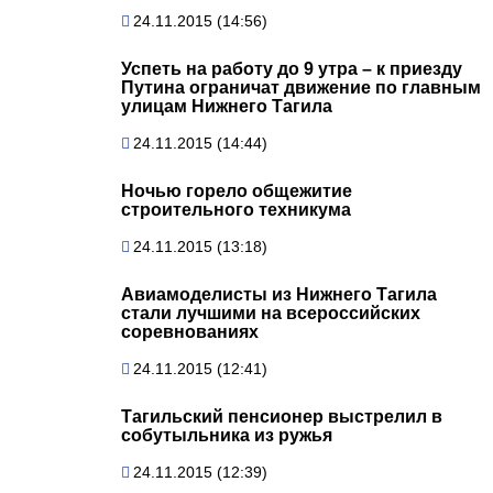
24.11.2015 (14:56)
Успеть на работу до 9 утра – к приезду
Путина ограничат движение по главным
улицам Нижнего Тагила
24.11.2015 (14:44)
Ночью горело общежитие
строительного техникума
24.11.2015 (13:18)
Авиамоделисты из Нижнего Тагила
стали лучшими на всероссийских
соревнованиях
24.11.2015 (12:41)
Тагильский пенсионер выстрелил в
собутыльника из ружья
24.11.2015 (12:39)