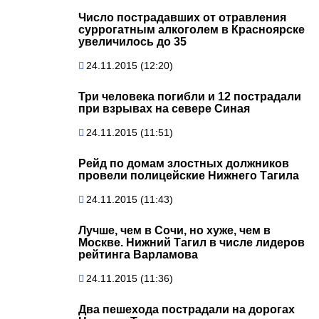
Число пострадавших от отравления
суррогатным алкоголем в Красноярске
увеличилось до 35
24.11.2015 (12:20)
Три человека погибли и 12 пострадали
при взрывах на севере Синая
24.11.2015 (11:51)
Рейд по домам злостных должников
провели полицейские Нижнего Тагила
24.11.2015 (11:43)
Лучше, чем в Сочи, но хуже, чем в
Москве. Нижний Тагил в числе лидеров
рейтинга Варламова
24.11.2015 (11:36)
Два пешехода пострадали на дорогах