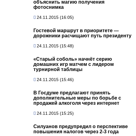
объяснить магию получения
фотоснимка
24.11.2015 (16:05)
Гостевой маршрут в приоритете —
дорожники расчищают путь президенту
24.11.2015 (15:48)
«Старый соболь» начнёт серию
домашних игр матчем с лидером
турнирной таблицы
24.11.2015 (15:46)
В Госдуме предлагают принять
дополнительные меры по борьбе с
продажей алкоголя через интернет
24.11.2015 (15:25)
Силуанов предупредил о перспективе
повышения налогов через 2-3 года