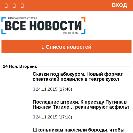
ВХОД
Список новостей
24 Ноя, Вторник
Сказки под абажуром. Новый формат
спектаклей появился в театре кукол
24.11.2015 (17:46)
Последние штрихи. К приезду Путина в
Нижнем Тагиле… реанимируют асфальт
24.11.2015 (17:18)
Школьникам наклеили бороды, чтобы