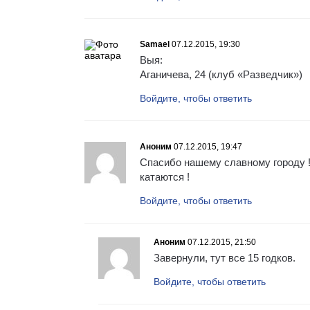
Samael
07.12.2015, 19:30
Выя:
Аганичева, 24 (клуб «Разведчик»)
Войдите, чтобы ответить
Аноним
07.12.2015, 19:47
Спасибо нашему славному городу !
катаются !
Войдите, чтобы ответить
Аноним
07.12.2015, 21:50
Завернули, тут все 15 годков.
Войдите, чтобы ответить