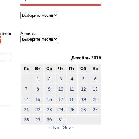
Архивы
сетях
Архивы
Декабрь 2015
Пн
Вт
Ср
Чт
Пт
Сб
Вс
1
2
3
4
5
6
7
8
9
10
11
12
13
14
15
16
17
18
19
20
21
22
23
24
25
26
27
28
29
30
31
« Ноя
Янв »