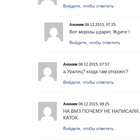
Войдите, чтобы ответить
Аноним
08.12.2015, 07:25
Вот морозы ударят. Ждите !
Войдите, чтобы ответить
Аноним
08.12.2015, 07:57
а Уралец? когда там откроют?
Войдите, чтобы ответить
Аноним
08.12.2015, 08:25
НА ВМЗ ПОЧЕМУ НЕ НАПИСАЛИ,
КАТОК.
Войдите, чтобы ответить