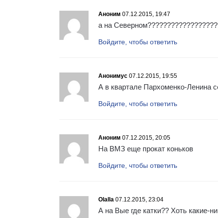
Аноним
07.12.2015, 19:47
а на Северном???????????????????
Войдите, чтобы ответить
Анонимус
07.12.2015, 19:55
А в квартале Пархоменко-Ленина с
Войдите, чтобы ответить
Аноним
07.12.2015, 20:05
На ВМЗ еще прокат коньков
Войдите, чтобы ответить
Olalla
07.12.2015, 23:04
А на Вые где катки?? Хоть какие-н