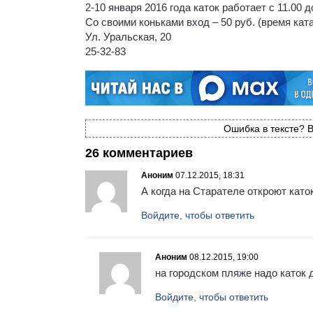
2-10 января 2016 года каток работает с 11.00 
Со своими коньками вход – 50 руб. (время ката
Ул. Уральская, 20
25-32-83
Ошибка в тексте? В
26 комментариев
Аноним
07.12.2015, 18:31
А когда на Старателе откроют като
Войдите, чтобы ответить
Аноним
08.12.2015, 19:00
на городском пляже надо каток
Войдите, чтобы ответить