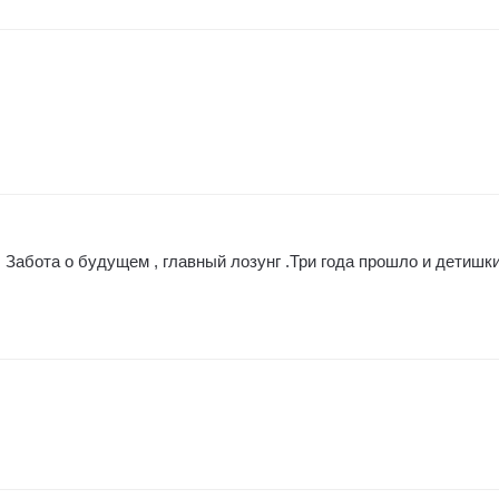
 Забота о будущем , главный лозунг .Три года прошло и детишк