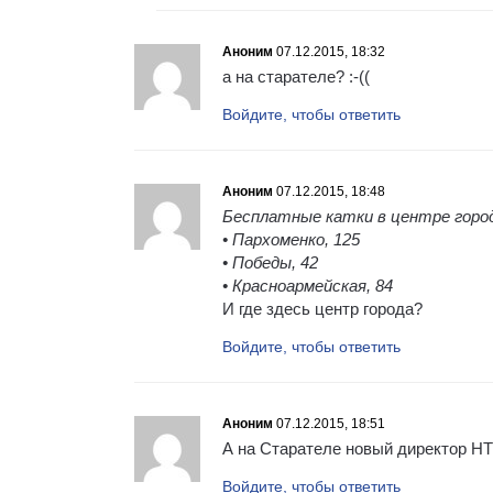
Аноним
07.12.2015, 18:32
а на старателе? :-((
Войдите, чтобы ответить
Аноним
07.12.2015, 18:48
Бесплатные катки в центре город
• Пархоменко, 125
• Победы, 42
• Красноармейская, 84
И где здесь центр города?
Войдите, чтобы ответить
Аноним
07.12.2015, 18:51
А на Старателе новый директор
Войдите, чтобы ответить