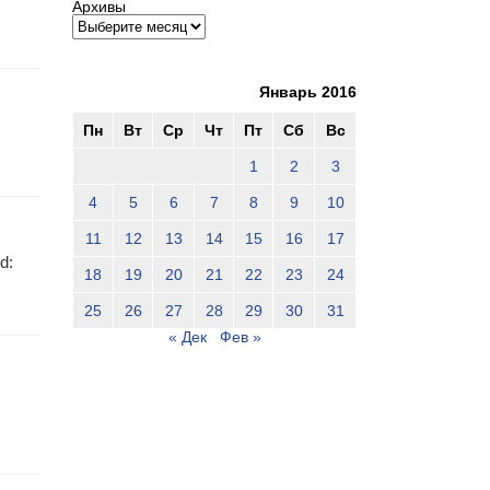
Архивы
Январь 2016
Пн
Вт
Ср
Чт
Пт
Сб
Вс
1
2
3
4
5
6
7
8
9
10
11
12
13
14
15
16
17
d:
18
19
20
21
22
23
24
25
26
27
28
29
30
31
« Дек
Фев »