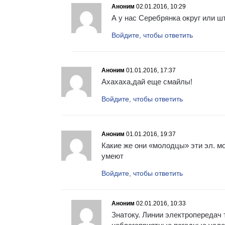
Аноним
02.01.2016, 10:29
А у нас Серебрянка округ или ш
Войдите, чтобы ответить
Аноним
01.01.2016, 17:37
Ахахаха,дай еще смайлы!
Войдите, чтобы ответить
Аноним
01.01.2016, 19:37
Какие же они «молодцы» эти эл. м
умеют
Войдите, чтобы ответить
Аноним
02.01.2016, 10:33
Знатоку. Линии электропередач 