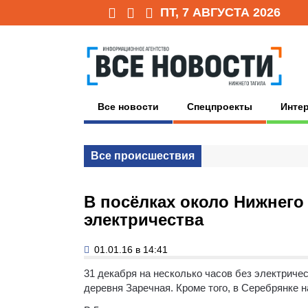
ПТ, 7 АВГУСТА 2026
Все новости
Спецпроекты
Инте
Все происшествия
В посёлках около Нижнего 
электричества
01.01.16 в 14:41
31 декабря на несколько часов без электриче
деревня Заречная. Кроме того, в Серебрянке 