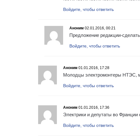
Войдите, чтобы ответить
Аноним
02.01.2016, 00:21
Предложение редакции-сделать 
Войдите, чтобы ответить
Аноним
01.01.2016, 17:28
Молодцы электромонтеры НТЭС, моро
Войдите, чтобы ответить
Аноним
01.01.2016, 17:36
Электрики и депутаты во Франции 
Войдите, чтобы ответить