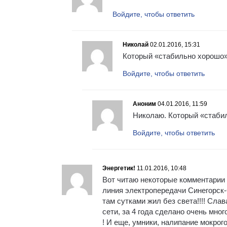
Войдите, чтобы ответить
Николай
02.01.2016, 15:31
Который «стабильно хорошо» 
Войдите, чтобы ответить
Аноним
04.01.2016, 11:59
Николаю. Который «стаби
Войдите, чтобы ответить
Энергетик!
11.01.2016, 10:48
Вот читаю некоторые комментарии
линия электропередачи Синегорск-
там сутками жил без света!!!! Сла
сети, за 4 года сделано очень мног
! И еще, умники, налипание мокрог