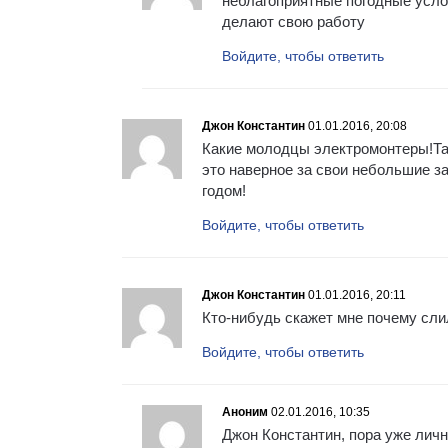
неблагоприятные погодные услов
делают свою работу
Войдите, чтобы ответить
Джон Константин
01.01.2016, 20:08
Какие молодцы электромонтеры!Та
это наверное за свои небольшие з
годом!
Войдите, чтобы ответить
Джон Константин
01.01.2016, 20:11
Кто-нибудь скажет мне почему сли
Войдите, чтобы ответить
Аноним
02.01.2016, 10:35
Джон Константин, пора уже лич