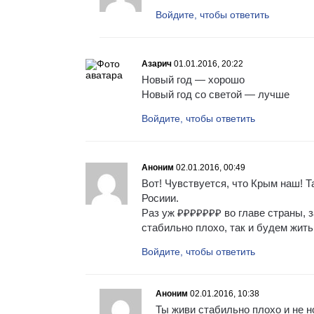
Войдите, чтобы ответить
Азарич
01.01.2016, 20:22
Новый год — хорошо
Новый год со светой — лучше
Войдите, чтобы ответить
Аноним
02.01.2016, 00:49
Вот! Чувствуется, что Крым наш! Т
Росиии.
Раз уж ₽₽₽₽₽₽₽ во главе страны, 
стабильно плохо, так и будем жить
Войдите, чтобы ответить
Аноним
02.01.2016, 10:38
Ты живи стабильно плохо и не н