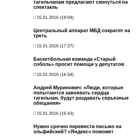
тагильчанам предлагают скинуться на
спектакль
15.01.2016 (18:04)
Центральный аппарат МВД сократят на
треть
15.01.2016 (17:27)
Баскетбольная команда «Старый
соболь» просит помощи у депутатов
15.01.2016 (16:54)
Андрей Муринович: «Люди, которые
попытаются завоевать сердца
тагильчан, будут раздавать серьезные
обещания»
15.01.2016 (16:43)
Нужно срочно перевести письмо на
эльфийский? «Яндекс» поможет