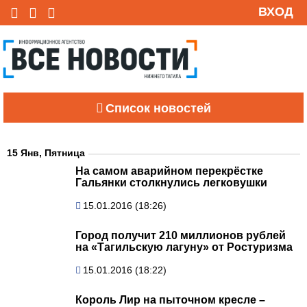
ВХОД
Список новостей
15 Янв, Пятница
На самом аварийном перекрёстке
Гальянки столкнулись легковушки
15.01.2016 (18:26)
Город получит 210 миллионов рублей
на «Тагильскую лагуну» от Ростуризма
15.01.2016 (18:22)
Король Лир на пыточном кресле –