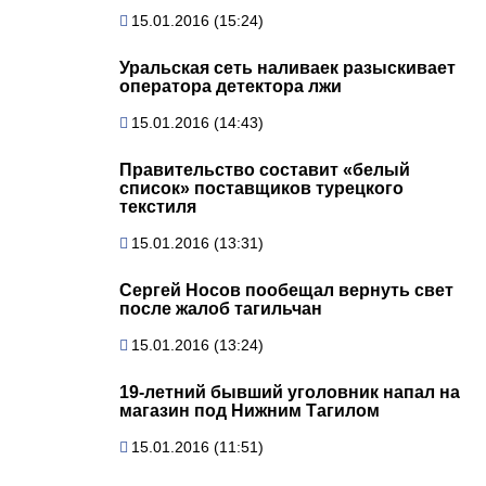
15.01.2016 (15:24)
Уральская сеть наливаек разыскивает
оператора детектора лжи
15.01.2016 (14:43)
Правительство составит «белый
список» поставщиков турецкого
текстиля
15.01.2016 (13:31)
Сергей Носов пообещал вернуть свет
после жалоб тагильчан
15.01.2016 (13:24)
19-летний бывший уголовник напал на
магазин под Нижним Тагилом
15.01.2016 (11:51)