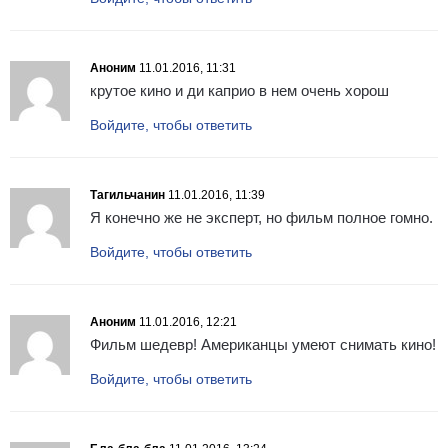
Аноним
11.01.2016, 11:31
крутое кино и ди каприо в нем очень хорош
Войдите, чтобы ответить
Тагильчанин
11.01.2016, 11:39
Я конечно же не эксперт, но фильм полное гомно.
Войдите, чтобы ответить
Аноним
11.01.2016, 12:21
Фильм шедевр! Американцы умеют снимать кино!
Войдите, чтобы ответить