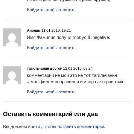
Войдите, чтобы ответить
Аноним
11.01.2016, 19:21
Имя Фамилия получи глобус!!! :negative:
Войдите, чтобы ответить
тагильчанин другой
12.01.2016, 08:24
комментарий не мой это не тот тагильчанин
а мне фильм понравился и и игра актеров тоже
Войдите, чтобы ответить
Оставить комментарий или два
Вы должны
войти , чтобы оставить комментарий.