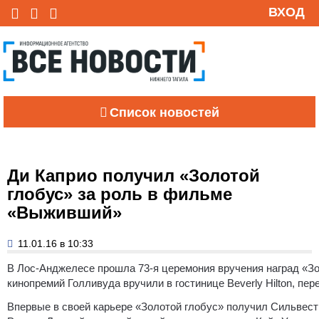
ВХОД
Список новостей
Ди Каприо получил «Золотой
глобус» за роль в фильме
«Выживший»
11.01.16 в 10:33
В Лос-Анджелесе прошла 73-я церемония вручения наград «Зо
кинопремий Голливуда вручили в гостинице Beverly Hilton, пер
Впервые в своей карьере «Золотой глобус» получил Сильвестр