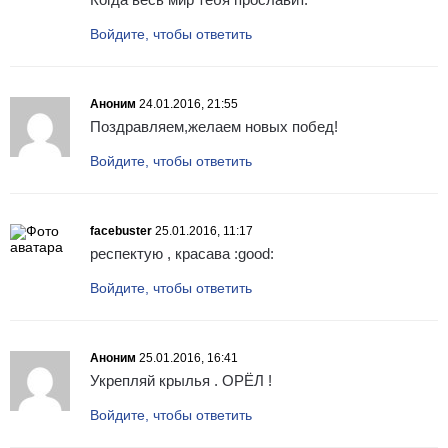
Войдите, чтобы ответить
Аноним
24.01.2016, 21:55
Поздравляем,желаем новых побед!
Войдите, чтобы ответить
facebuster
25.01.2016, 11:17
респектую , красава :good:
Войдите, чтобы ответить
Аноним
25.01.2016, 16:41
Укрепляй крылья . ОРЁЛ !
Войдите, чтобы ответить