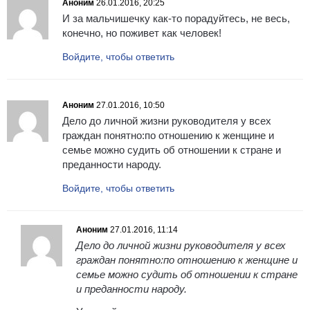
Аноним
26.01.2016, 20:25
И за мальчишечку как-то порадуйтесь, не весь,
конечно, но поживет как человек!
Войдите, чтобы ответить
Аноним
27.01.2016, 10:50
Дело до личной жизни руководителя у всех
граждан понятно:по отношению к женщине и
семье можно судить об отношении к стране и
преданности народу.
Войдите, чтобы ответить
Аноним
27.01.2016, 11:14
Дело до личной жизни руководителя у всех
граждан понятно:по отношению к женщине и
семье можно судить об отношении к стране
и преданности народу.