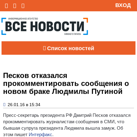
ВХОД
Список новостей
Песков отказался
прокомментировать сообщения о
новом браке Людмилы Путиной
26.01.16 в 15:34
Пресс-секретарь президента РФ Дмитрий Песков отказался
прокомментировать журналистам сообщения в СМИ, что
бывшая супруга президента Людмила вышла замуж. Об
этом пишет
Интерфакс
.