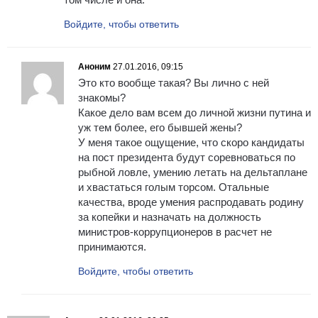
Войдите, чтобы ответить
Аноним
27.01.2016, 09:15
Это кто вообще такая? Вы лично с ней
знакомы?
Какое дело вам всем до личной жизни путина и
уж тем более, его бывшей жены?
У меня такое ощущение, что скоро кандидаты
на пост президента будут соревноваться по
рыбной ловле, умению летать на дельтаплане
и хвастаться голым торсом. Отальные
качества, вроде умения распродавать родину
за копейки и назначать на должность
министров-коррупционеров в расчет не
принимаются.
Войдите, чтобы ответить