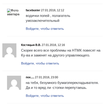
facebuster
27.01.2016, 12:12
водички попей , полагатель
умозаключительный
Войдите, чтобы ответить
Костицын В.В.
27.01.2016, 12:16
Скорее всего все проблемы на НТМК повесят на
Ку-ва и заменят на другого управляющего.
Войдите, чтобы ответить
пох.....
27.01.2016, 23:00
на тебя, безумного бумагоперекладывателя.
Да и то вряд ли -стопки перепутаешь.
Войдите, чтобы ответить