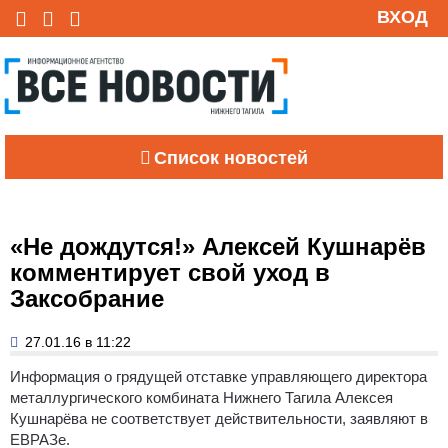
ВХОД
Список новостей
«Не дождутся!» Алексей Кушнарёв
комментирует свой уход в
Заксобрание
27.01.16 в 11:22
Информация о грядущей отставке управляющего директора
металлургического комбината Нижнего Тагила Алексея
Кушнарёва не соответствует действительности, заявляют в
ЕВРАЗе.