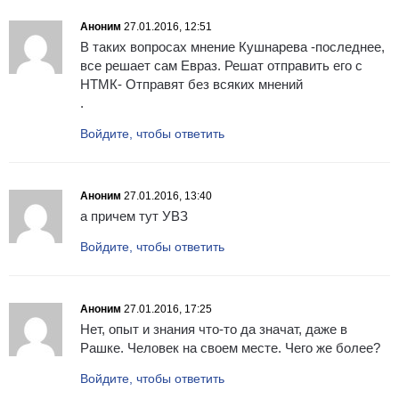
Аноним
27.01.2016, 12:51
В таких вопросах мнение Кушнарева -последнее,
все решает сам Евраз. Решат отправить его с
НТМК- Отправят без всяких мнений
.
Войдите, чтобы ответить
Аноним
27.01.2016, 13:40
а причем тут УВЗ
Войдите, чтобы ответить
Аноним
27.01.2016, 17:25
Нет, опыт и знания что-то да значат, даже в
Рашке. Человек на своем месте. Чего же более?
Войдите, чтобы ответить