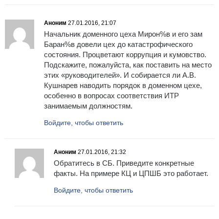
Аноним
27.01.2016, 21:07
Начальник доменного цеха Мирон%в и его зам
Баран%в довели цех до катастрофического
состояния. Процветают коррупция и кумовство.
Подскажите, пожалуйста, как поставить на место
этих «руководителей». И собирается ли А.В.
Кушнарев наводить порядок в доменном цехе,
особенно в вопросах соответствия ИТР
занимаемым должностям.
Войдите, чтобы ответить
Аноним
27.01.2016, 21:32
Обратитесь в СБ. Приведите конкретные
факты. На примере КЦ и ЦПШБ это работает.
Войдите, чтобы ответить