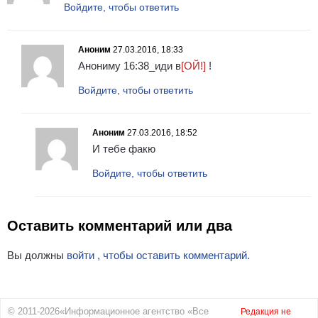
Войдите, чтобы ответить
Аноним
27.03.2016, 18:33
Анониму 16:38_иди в
[ОЙ!]
!
Войдите, чтобы ответить
Аноним
27.03.2016, 18:52
И тебе факю
Войдите, чтобы ответить
Оставить комментарий или два
Вы должны
войти , чтобы оставить комментарий.
© 2011-2026«Информационное агентство «Все
Редакция не