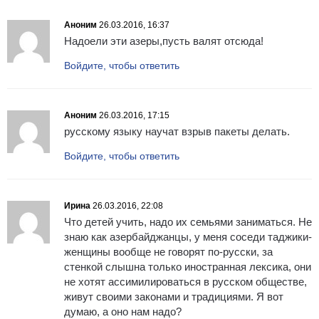
Аноним
26.03.2016, 16:37
Надоели эти азеры,пусть валят отсюда!
Войдите, чтобы ответить
Аноним
26.03.2016, 17:15
русскому языку научат взрыв пакеты делать.
Войдите, чтобы ответить
Ирина
26.03.2016, 22:08
Что детей учить, надо их семьями заниматься. Не
знаю как азербайджанцы, у меня соседи таджики-
женщины вообще не говорят по-русски, за
стенкой слышна только иностранная лексика, они
не хотят ассимилироваться в русском обществе,
живут своими законами и традициями. Я вот
думаю, а оно нам надо?