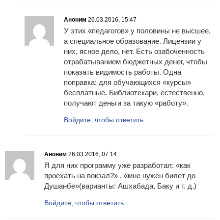
Аноним
26.03.2016, 15:47
У этих «педагогов» у половины не высшее,
а специальное образование. Лицензии у
них, ясное дело, нет. Есть озабоченность
отрабатыванием бюджетных денег, чтобы
показать видимость работы. Одна
поправка: для обучающихся «курсы»
бесплатные. Библиотекари, естественно,
получают деньги за такую «работу».
Войдите, чтобы ответить
Аноним
26.03.2016, 07:14
Я для них программу уже разработал: «как
проехать на вокзал?» , «мне нужен билет до
Душанбе»(варианты: Ашхабада, Баку и т. д.)
Войдите, чтобы ответить