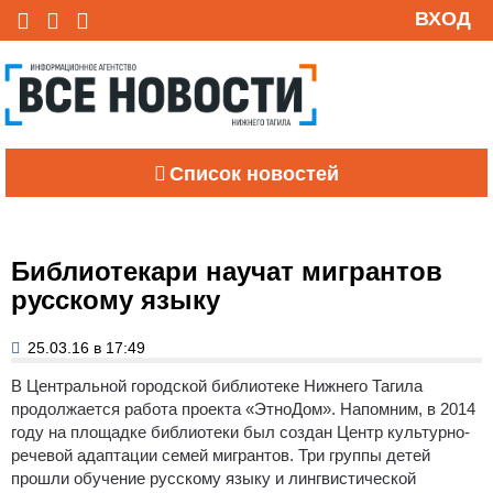
ВХОД
Список новостей
Библиотекари научат мигрантов
русскому языку
25.03.16 в 17:49
В Центральной городской библиотеке Нижнего Тагила
продолжается работа проекта «ЭтноДом».
Напомним, в 2014
году на площадке библиотеки был создан Центр культурно-
речевой адаптации семей мигрантов. Три группы детей
прошли обучение русскому языку и лингвистической