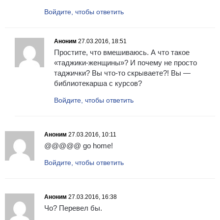
Войдите, чтобы ответить
Аноним
27.03.2016, 18:51
Простите, что вмешиваюсь. А что такое
«таджики-женщины»? И почему не просто
таджички? Вы что-то скрываете?! Вы —
библиотекарша с курсов?
Войдите, чтобы ответить
Аноним
27.03.2016, 10:11
@@@@@ go home!
Войдите, чтобы ответить
Аноним
27.03.2016, 16:38
Чо? Перевел бы.