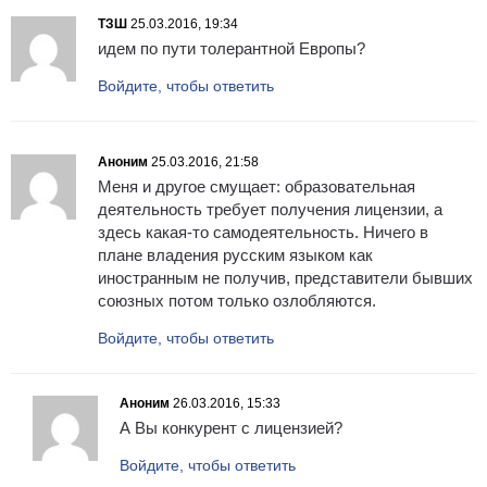
ТЗШ
25.03.2016, 19:34
идем по пути толерантной Европы?
Войдите, чтобы ответить
Аноним
25.03.2016, 21:58
Меня и другое смущает: образовательная
деятельность требует получения лицензии, а
здесь какая-то самодеятельность. Ничего в
плане владения русским языком как
иностранным не получив, представители бывших
союзных потом только озлобляются.
Войдите, чтобы ответить
Аноним
26.03.2016, 15:33
А Вы конкурент с лицензией?
Войдите, чтобы ответить