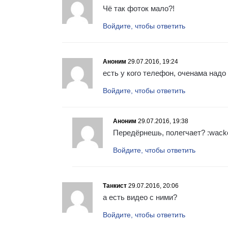
Чё так фоток мало?!
Войдите, чтобы ответить
Аноним
29.07.2016, 19:24
есть у кого телефон, оченама надо
Войдите, чтобы ответить
Аноним
29.07.2016, 19:38
Передёрнешь, полегчает? :wack
Войдите, чтобы ответить
Танкист
29.07.2016, 20:06
а есть видео с ними?
Войдите, чтобы ответить