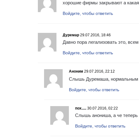
хорошие фирмы закрывают а какая
Войдите, чтобы ответить
Дуремар
29.07.2016, 18:46
Давно пора легализовать это, всем
Войдите, чтобы ответить
Аноним
29.07.2016, 22:12
Слышь Дуремаша, нормальным па
Войдите, чтобы ответить
пох.....
30.07.2016, 02:22
Слышь анониша, а че теперь
Войдите, чтобы ответить