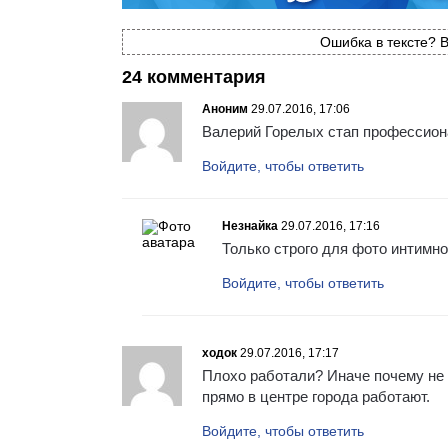
Ошибка в тексте? В
24 комментария
Аноним
29.07.2016, 17:06
Валерий Горелых стап профессио
Войдите, чтобы ответить
Незнайка
29.07.2016, 17:16
Только строго для фото интимно
Войдите, чтобы ответить
ходок
29.07.2016, 17:17
Плохо работали? Иначе почему не 
прямо в центре города работают.
Войдите, чтобы ответить