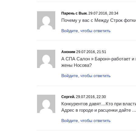
Парень с Выи.
29.07.2016, 20:34
Почему у вас с Между Строк фотк
Войдите, чтобы ответить
Аноним
29.07.2016, 21:51
А СПА Салон » Барон»-работает и 
жены Носова?
Войдите, чтобы ответить
Сергей.
29.07.2016, 22:30
Конкурентов давят…Кто при власти
Адрес в городе и расценки дайте …
Войдите, чтобы ответить