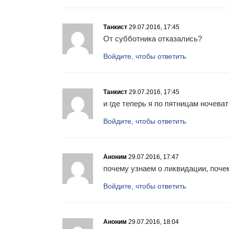
Танкист
29.07.2016, 17:45
От субботника отказались?
Войдите, чтобы ответить
Танкист
29.07.2016, 17:45
и где теперь я по пятницам ночева
Войдите, чтобы ответить
Аноним
29.07.2016, 17:47
почему узнаем о ликвидации, почем
Войдите, чтобы ответить
Аноним
29.07.2016, 18:04