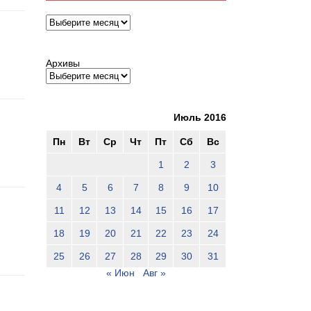
Архивы
Архивы
Июль 2016
Пн
Вт
Ср
Чт
Пт
Сб
Вс
1
2
3
4
5
6
7
8
9
10
11
12
13
14
15
16
17
18
19
20
21
22
23
24
25
26
27
28
29
30
31
« Июн
Авг »