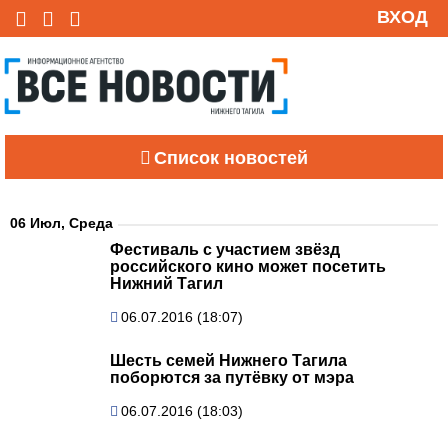
ВХОД
Список новостей
06 Июл, Среда
Фестиваль с участием звёзд
российского кино может посетить
Нижний Тагил
06.07.2016 (18:07)
Шесть семей Нижнего Тагила
поборются за путёвку от мэра
06.07.2016 (18:03)