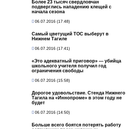
Более 23 тысяч свердловчан
подверглись нападению клещей с
начала сезона
06.07.2016 (17:48)
Самый цветущий ТОС выберут в
Нижнем Тагиле
06.07.2016 (17:41)
«Это адекватный приговор» — убийца
школьного учителя получил год
ограничения свободы
06.07.2016 (15:58)
Дорогое удовольствие. Стенда Нижнего
Тагила на «Иннопроме» в этом году не
будет
06.07.2016 (14:50)
Больше всего боятся потерять работу