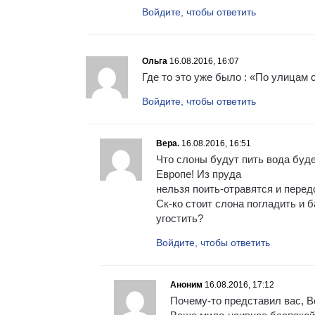
Войдите, чтобы ответить
Ольга
16.08.2016, 16:07
Где то это уже было : «По улицам 
Войдите, чтобы ответить
Вера.
16.08.2016, 16:51
Что слоны будут пить вода буде
Европе! Из пруда
нельзя поить-отравятся и перед
Ск-ко стоит слона погладить и 
угостить?
Войдите, чтобы ответить
Аноним
16.08.2016, 17:12
Почему-то представил вас, В