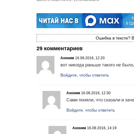
Ошибка в тексте? В
29 комментариев
Аноним
16.08.2016, 12:20
вот никогда раньше такого не было
Войдите, чтобы ответить
Аноним
16.08.2016, 12:30
Сами поняли, что сказали и зач
Войдите, чтобы ответить
Аноним
16.08.2016, 14:19