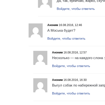
да, так, ерничаю, жарко, ску
Войдите, чтобы ответить
Аноним
16.08.2016, 12:46
А Моська будет?
Войдите, чтобы ответить
Аноним
16.08.2016, 12:57
Несколько — на каждого слона :
Войдите, чтобы ответить
Аноним
16.08.2016, 16:30
Выгул собак по набережной зап
Войдите, чтобы ответить