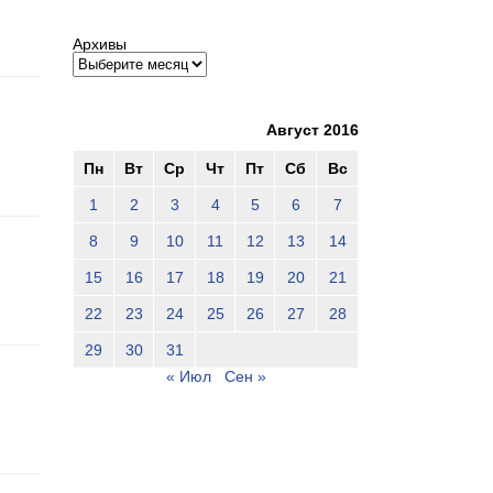
Архивы
Август 2016
Пн
Вт
Ср
Чт
Пт
Сб
Вс
1
2
3
4
5
6
7
8
9
10
11
12
13
14
15
16
17
18
19
20
21
22
23
24
25
26
27
28
29
30
31
« Июл
Сен »