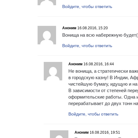
Войдите, чтобы ответить
Аноним
16.08.2016, 15:20
Вонища на всю набережную будет(
Войдите, чтобы ответить
Аноним
16.08.2016, 16:44
Не вонища, а стратегически ва
в городскую казну! В Индии, Аф
чистейшую бумагу, идущую и на с
В зависимости от степеней пере
оформительские работы. Одна и
перерабатывает до двух тонн н
Войдите, чтобы ответить
Аноним
16.08.2016, 19:51