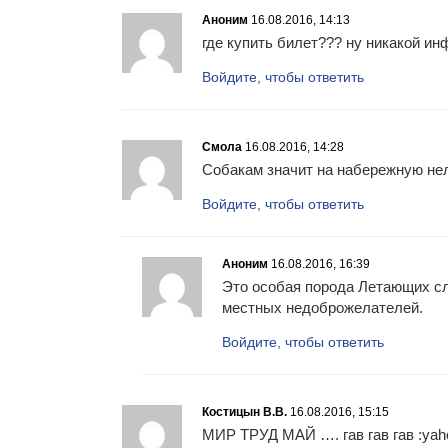
Аноним
16.08.2016, 14:13
где купить билет??? ну никакой ин
Войдите, чтобы ответить
Смола
16.08.2016, 14:28
Собакам значит на набережную нел
Войдите, чтобы ответить
Аноним
16.08.2016, 16:39
Это особая порода Летающих сл
местных недоброжелателей.
Войдите, чтобы ответить
Костицын В.В.
16.08.2016, 15:15
МИР ТРУД МАЙ …. гав гав гав :yahoo