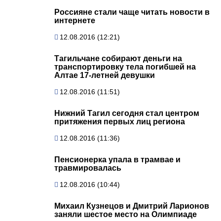
Россияне стали чаще читать новости в
интернете
12.08.2016 (12:21)
Тагильчане собирают деньги на
транспортировку тела погибшей на
Алтае 17-летней девушки
12.08.2016 (11:51)
Нижний Тагил сегодня стал центром
притяжения первых лиц региона
12.08.2016 (11:36)
Пенсионерка упала в трамвае и
травмировалась
12.08.2016 (10:44)
Михаил Кузнецов и Дмитрий Ларионов
заняли шестое место на Олимпиаде