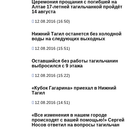
Церемония прощания с погибшей на
Алтае 17-летней тагильчанкой пройдёт
14 августа
12.08.2016 (16:50)
Нижний Тагил останется без холодной
воды на следующих выходных
12.08.2016 (15:51)
Оставшийся без работы тагильчанин
выбросился с 9 этажа
12.08.2016 (15:22)
«Кубок Гагарина» приехал в Нижний
Тагил
12.08.2016 (14:51)
«Все изменения в нашем городе
происходят с вашей помощью!» Сергей
Носов ответил на вопросы тагильчан