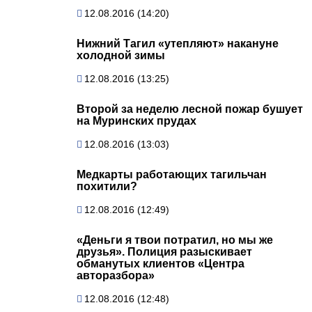
12.08.2016 (14:20)
Нижний Тагил «утепляют» накануне
холодной зимы
12.08.2016 (13:25)
Второй за неделю лесной пожар бушует
на Муринских прудах
12.08.2016 (13:03)
Медкарты работающих тагильчан
похитили?
12.08.2016 (12:49)
«Деньги я твои потратил, но мы же
друзья». Полиция разыскивает
обманутых клиентов «Центра
авторазбора»
12.08.2016 (12:48)