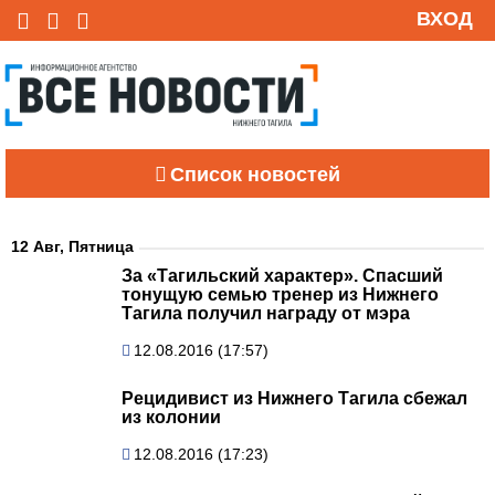
ВХОД
Список новостей
12 Авг, Пятница
За «Тагильский характер». Спасший
тонущую семью тренер из Нижнего
Тагила получил награду от мэра
12.08.2016 (17:57)
Рецидивист из Нижнего Тагила сбежал
из колонии
12.08.2016 (17:23)