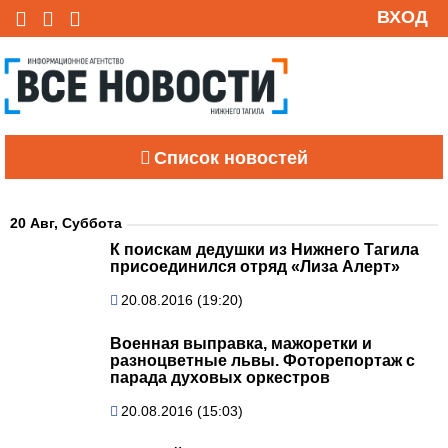
ВХОД
Список новостей
20 Авг, Суббота
К поискам дедушки из Нижнего Тагила
присоединился отряд «Лиза Алерт»
20.08.2016 (19:20)
Военная выправка, мажоретки и
разноцветные львы. Фоторепортаж с
парада духовых оркестров
20.08.2016 (15:03)