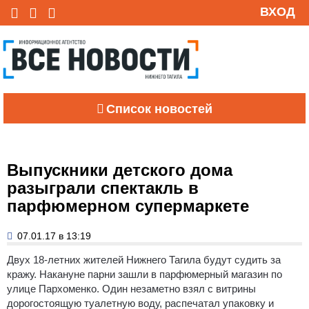
ВХОД
Список новостей
Выпускники детского дома
разыграли спектакль в
парфюмерном супермаркете
07.01.17 в 13:19
Двух 18-летних жителей Нижнего Тагила будут судить за
кражу.
Накануне парни зашли в парфюмерный магазин по
улице Пархоменко. Один незаметно взял с витрины
дорогостоящую туалетную воду, распечатал упаковку и