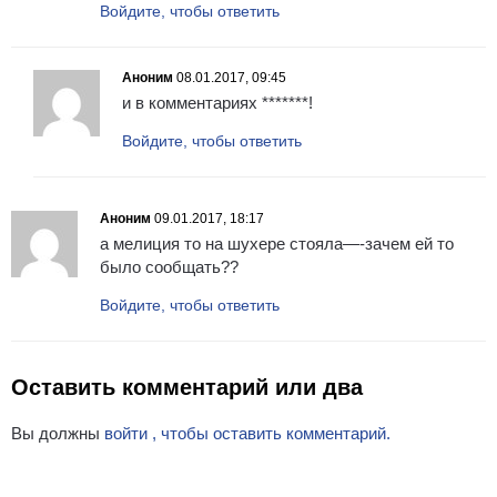
Войдите, чтобы ответить
Аноним
08.01.2017, 09:45
и в комментариях *******!
Войдите, чтобы ответить
Аноним
09.01.2017, 18:17
а мелиция то на шухере стояла—-зачем ей то
было сообщать??
Войдите, чтобы ответить
Оставить комментарий или два
Вы должны
войти , чтобы оставить комментарий.