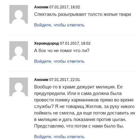
Аноним
07.01.2017, 18:02
Спектакль разыгрывают толсто жопые твари
Войдите, чтобы ответить
Хероводород
07.01.2017, 18:02
А бох чо не помог что ли?
Войдите, чтобы ответить
Аноним
07.01.2017, 22:01
Вообще-то в храме дежурит милиция. Ее
предупредили. Или я сама должна была
провести поимку карманников прямо во время
службы? Я не товарищ Жеглов, за руку никого
поймать не смогла, да еще потом доставить их
в милицию и дать показания против цыган.
Представляю, что потом с нами было бы.
Войдите, чтобы ответить