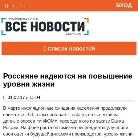
ВХОД
Список новостей
Россияне надеются на повышение
уровня жизни
31.03.17 в 11:04
В марте инфляционные ожидания населения продолжили
снижаться. Об этом сообщает
Lenta.ru
, со ссылкой на
данные опроса «инФОМ», проведенного по заказу Банка
России. На фоне роста оптимизма респонденты улучшили
свои оценки будущей динамики производства, уровня жизни