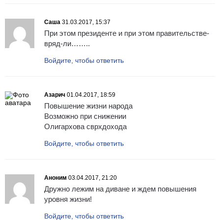
Саша
31.03.2017, 15:37
При этом президенте и при этом правительстве-
вряд-ли……..
Войдите, чтобы ответить
Азарич
01.04.2017, 18:59
Повышение жизни народа
Возможно при снижении
Олигархова сврхдохода
Войдите, чтобы ответить
Аноним
03.04.2017, 21:20
Дружно лежим на диване и ждем повышения
уровня жизни!
Войдите, чтобы ответить