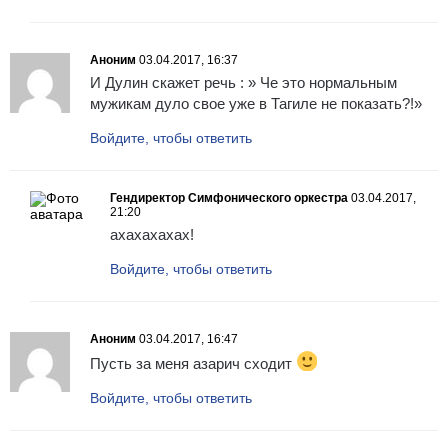
Аноним
03.04.2017, 16:37
И Дулин скажет речь : » Че это нормальным
мужикам дуло свое уже в Тагиле не показать?!»
Войдите, чтобы ответить
Гендиректор Симфонического оркестра
03.04.2017,
21:20
ахахахахах!
Войдите, чтобы ответить
Аноним
03.04.2017, 16:47
Пусть за меня азарич сходит
Войдите, чтобы ответить