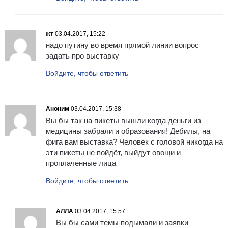
жт
03.04.2017, 15:22
надо путину во время прямой линии вопрос
задать про выставку
Войдите, чтобы ответить
Аноним
03.04.2017, 15:38
Вы бы так на пикеты вышли когда деньги из
медицины забрали и образования! Дебилы, на
фига вам выставка? Человек с головой никогда на
эти пикеты не пойдёт, выйдут овощи и
проплаченные лица
Войдите, чтобы ответить
АЛЛА
03.04.2017, 15:57
Вы бы сами темы подымали и заявки