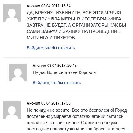
Аноним
03.04.2017, 16:54
ДА, БРЕХНЯ, ИЗВИНИТЕ, ВСЁ ЭТО! МЭРИЯ
УЖЕ ПРИНЯЛА МЕРЫ. В ИТОГЕ БРИФИНГА
ЗАВТРА НЕ БУДЕТ, А ОРГАНИЗАТОРЫ КАК БЫ
САМИ ЗАБРАЛИ ЗАЯВКУ НА ПРОВЕДЕНИЕ
МИТИНГА И ПИКЕТОВ.
Войдите, чтобы ответить
Аноним
03.04.2017, 20:48
Ну да, Волегов это не Коровин.
Войдите, чтобы ответить
Аноним
03.04.2017, 17:06
Не пойду,и не зовите! Все это бесполезно! Город
постепенно умирает,в остатках агонии пытаясь
цепляться за призрачное. Скажите себе уже
честно,нас попросту кинули,как бросают в лесу