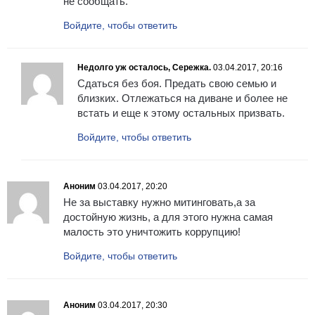
не сообщать.
Войдите, чтобы ответить
Недолго уж осталось, Сережка.
03.04.2017, 20:16
Сдаться без боя. Предать свою семью и
близких. Отлежаться на диване и более не
встать и еще к этому остальных призвать.
Войдите, чтобы ответить
Аноним
03.04.2017, 20:20
Не за выставку нужно митинговать,а за
достойную жизнь, а для этого нужна самая
малость это уничтожить коррупцию!
Войдите, чтобы ответить
Аноним
03.04.2017, 20:30