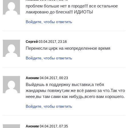
проблем больше нет в городе!!! все остальное
лакировано до блеска!!! ИДИОТЫ
Войдите, чтобы ответить
Сергей
03.04.2017, 23:16
Перенесли цирк на неопределенное время
Войдите, чтобы ответить
Аноним
04.04.2017, 00:23
Выйдешь в поддержку выставки,а тебя
жандармы повяжут,им же всё равно за что.Так что
неее,вы там сами как нибудь,всего вам хорошего.
Войдите, чтобы ответить
Аноним
04.04.2017, 07:35