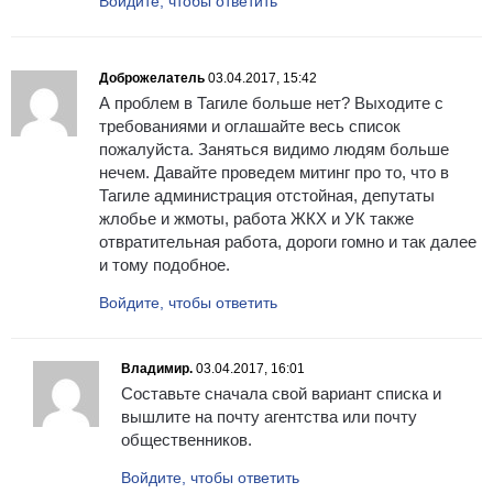
Войдите, чтобы ответить
Доброжелатель
03.04.2017, 15:42
А проблем в Тагиле больше нет? Выходите с
требованиями и оглашайте весь список
пожалуйста. Заняться видимо людям больше
нечем. Давайте проведем митинг про то, что в
Тагиле администрация отстойная, депутаты
жлобье и жмоты, работа ЖКХ и УК также
отвратительная работа, дороги гомно и так далее
и тому подобное.
Войдите, чтобы ответить
Владимир.
03.04.2017, 16:01
Составьте сначала свой вариант списка и
вышлите на почту агентства или почту
общественников.
Войдите, чтобы ответить