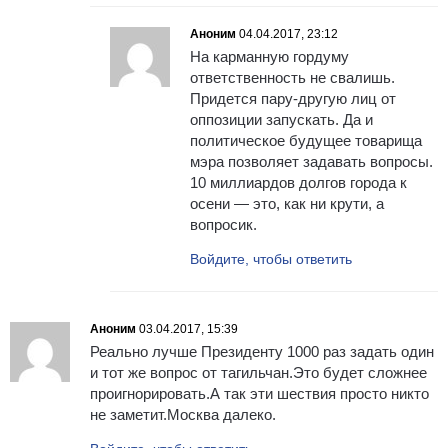
Аноним
04.04.2017, 23:12
На карманную гордуму
ответственность не свалишь.
Придется пару-другую лиц от
оппозиции запускать. Да и
политическое будущее товарища
мэра позволяет задавать вопросы.
10 миллиардов долгов города к
осени — это, как ни крути, а
вопросик.
Войдите, чтобы ответить
Аноним
03.04.2017, 15:39
Реально лучше Президенту 1000 раз задать один
и тот же вопрос от тагильчан.Это будет сложнее
проигнорировать.А так эти шествия просто никто
не заметит.Москва далеко.