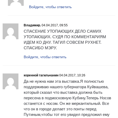
Войдите, чтобы ответить
Владимир.
04.04.2017, 09:55
СПАСЕНИЕ УТОПАЮЩИХ ДЕЛО САМИХ
УТОПАЮЩИХ. СУДЯ ПО КОММЕНТАРИЯМ
ИДЕМ КО ДНУ. ТАГИЛ СОВСЕМ РУХНЕТ.
СПАСИБО МЭРУ.
Войдите, чтобы ответить
коренной тагильчанин
04.04.2017, 10:26
Да не нужна нам эта выставка.Я полностью
поддерживаю нашего губернатора Куйвашева,
который сказал что выставка должна быть
пересена в подмосковную Кубину.Теперь Носов
останется с носом. Он же меркантильный. Все
что он в городе делает это понты перед
Путиным,чтобы тот его увидел предложил ему