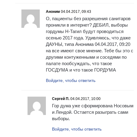
Аноним
04.04.2017, 09:43
О, пациенты без разрешения санитаров
проникли в интернет? ДЕБИЛ, выборы
гордумы Н-Тагил будут проводиться
осенью 2017 года. Удивляюсь, что даже
ДАУНЫ, типа Анонима 04.04.2017, 09:20
на все имеют свое мнение. Тебе бы это с
другими контуженными и соседями по
палате пообсуждать, что такое
ГОСДУМА и что такое ГОРДУМА
Войдите, чтобы ответить
Сергей П.
04.04.2017, 10:00
Гор дума уже сформирована Носовым
и Лендой. Остается разыграть сами
выборы.
Войдите, чтобы ответить