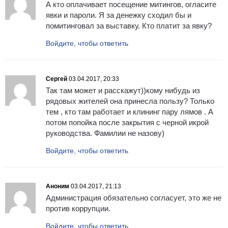
А кто оплачивает посещение митингов, огласите
явки и пароли. Я за денежку сходил бы и
помитинговал за выставку. Кто платит за явку?
Войдите, чтобы ответить
Сергей
03.04.2017, 20:33
Так там может и расскажут))кому нибудь из
рядовых жителей она принесла пользу? Только
тем , кто там работает и клининг пару лямов . А
потом попойка после закрытия с черной икрой
руководства. Фамилии не назову)
Войдите, чтобы ответить
Аноним
03.04.2017, 21:13
Администрация обязательно согласует, это же не
против коррупции.
Войдите, чтобы ответить