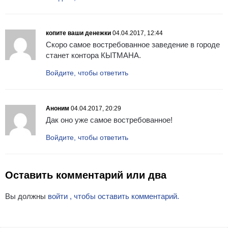
копите ваши денежки
04.04.2017, 12:44
Скоро самое востребованное заведение в городе
станет контора КЫТМАНА.
Войдите, чтобы ответить
Аноним
04.04.2017, 20:29
Дак оно уже самое востребованное!
Войдите, чтобы ответить
Оставить комментарий или два
Вы должны
войти , чтобы оставить комментарий.