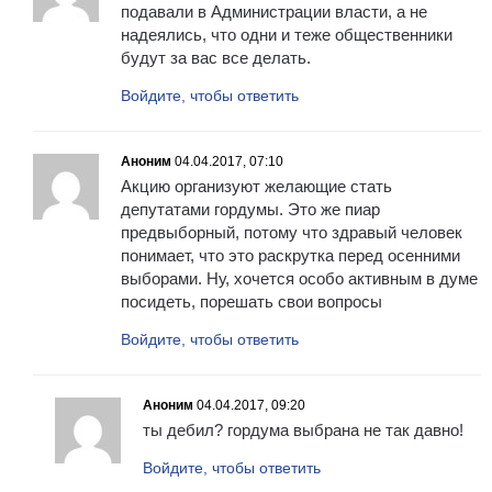
подавали в Администрации власти, а не
надеялись, что одни и теже общественники
будут за вас все делать.
Войдите, чтобы ответить
Аноним
04.04.2017, 07:10
Акцию организуют желающие стать
депутатами гордумы. Это же пиар
предвыборный, потому что здравый человек
понимает, что это раскрутка перед осенними
выборами. Ну, хочется особо активным в думе
посидеть, порешать свои вопросы
Войдите, чтобы ответить
Аноним
04.04.2017, 09:20
ты дебил? гордума выбрана не так давно!
Войдите, чтобы ответить