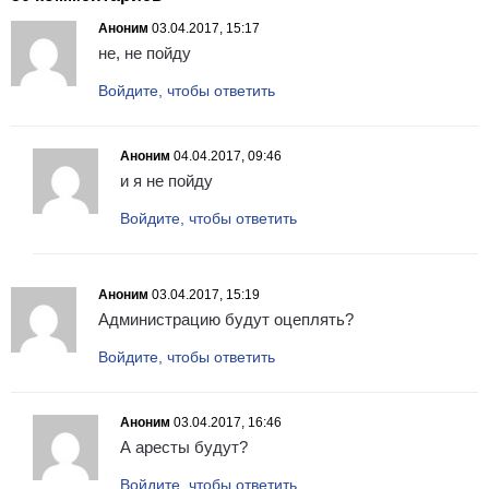
Аноним
03.04.2017, 15:17
не, не пойду
Войдите, чтобы ответить
Аноним
04.04.2017, 09:46
и я не пойду
Войдите, чтобы ответить
Аноним
03.04.2017, 15:19
Администрацию будут оцеплять?
Войдите, чтобы ответить
Аноним
03.04.2017, 16:46
А аресты будут?
Войдите, чтобы ответить