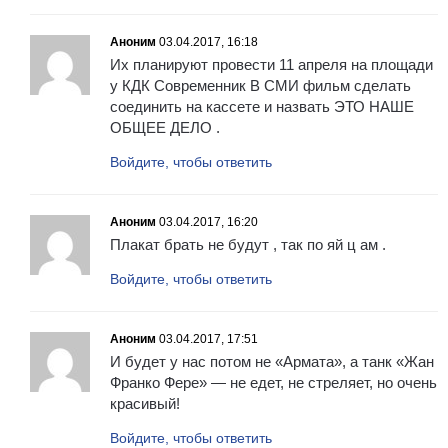
Аноним
03.04.2017, 16:18
Их планируют провести 11 апреля на площади
у КДК Современник В СМИ фильм сделать
соединить на кассете и назвать ЭТО НАШЕ
ОБЩЕЕ ДЕЛО .
Войдите, чтобы ответить
Аноним
03.04.2017, 16:20
Плакат брать не будут , так по яй ц ам .
Войдите, чтобы ответить
Аноним
03.04.2017, 17:51
И будет у нас потом не «Армата», а танк «Жан
Франко Фере» — не едет, не стреляет, но очень
красивый!
Войдите, чтобы ответить