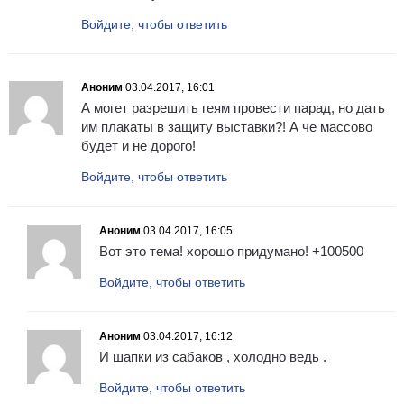
Войдите, чтобы ответить
Аноним
03.04.2017, 16:01
А могет разрешить геям провести парад, но дать
им плакаты в защиту выставки?! А че массово
будет и не дорого!
Войдите, чтобы ответить
Аноним
03.04.2017, 16:05
Вот это тема! хорошо придумано! +100500
Войдите, чтобы ответить
Аноним
03.04.2017, 16:12
И шапки из сабаков , холодно ведь .
Войдите, чтобы ответить