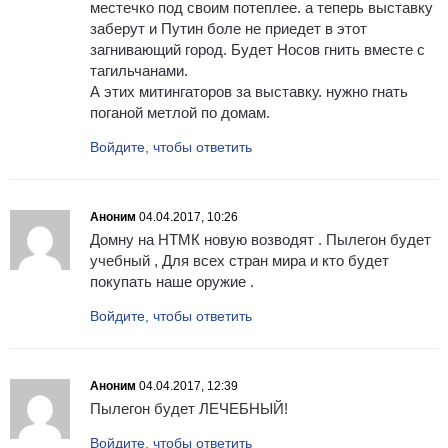
местечко под своим потеплее. а теперь выставку
заберут и Путин боле не приедет в этот
загнивающий город. Будет Носов гнить вместе с
тагильчанами.
А этих митингаторов за выставку. нужно гнать
поганой метлой по домам.
Войдите, чтобы ответить
Аноним
04.04.2017, 10:26
Домну на НТМК новую возводят . Пылегон будет
учебный , Для всех стран мира и кто будет
покупать наше оружие .
Войдите, чтобы ответить
Аноним
04.04.2017, 12:39
Пылегон будет ЛЕЧЕБНЫЙ!
Войдите, чтобы ответить