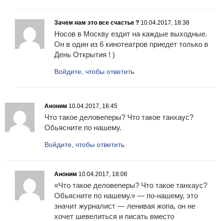
Зачем нам это все счастье ?
10.04.2017, 18:38
Носов в Москву ездит на каждые выходные.
Он в один из 6 кинотеатров приедет только в
День Открытия ! )
Войдите, чтобы ответить
Аноним
10.04.2017, 16:45
Что такое деловеперы? Что такое танхаус?
Обьясните по нашему.
Войдите, чтобы ответить
Аноним
10.04.2017, 18:08
«Что такое деловеперы? Что такое танхаус?
Обьясните по нашему.» — по-нашему, это
значит журналист — ленивая жoпa, он не
хочет шевелиться и писать вместо