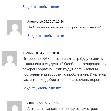
Войдите, чтобы ответить
Аноним
10.05.2017, 12:44
На Соловках тебе не построить коттеджи?
Войдите, чтобы ответить
Аноним
10.04.2017, 18:18
Интересно, КАК в этот кинотеатр будут ездить
школьники и студенты? Особенно возвращаться
вечером обратно. Если будут организованы
постоянные автобусы- то проблем нет. Иначе на
такси только добираться, но это очень дорого.
Войдите, чтобы ответить
Лена
10.04.2017, 18:42
Автопарк -танкинг точно никто там строить