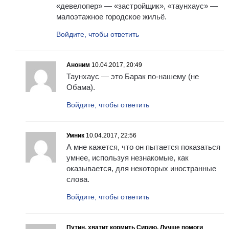
«девелопер» — «застройщик», «таунхаус» —
малоэтажное городское жильё.
Войдите, чтобы ответить
Аноним
10.04.2017, 20:49
Таунхаус — это Барак по-нашему (не
Обама).
Войдите, чтобы ответить
Умник
10.04.2017, 22:56
А мне кажется, что он пытается показаться
умнее, используя незнакомые, как
оказывается, для некоторых иностранные
слова.
Войдите, чтобы ответить
Путин, хватит кормить Сирию. Лучше помоги