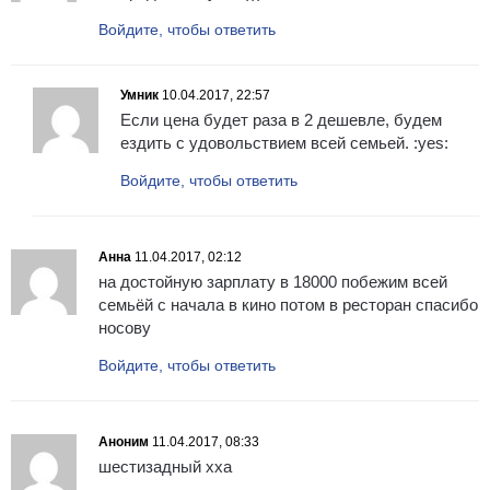
Войдите, чтобы ответить
Умник
10.04.2017, 22:57
Если цена будет раза в 2 дешевле, будем
ездить с удовольствием всей семьей. :yes:
Войдите, чтобы ответить
Анна
11.04.2017, 02:12
на достойную зарплату в 18000 побежим всей
семьёй с начала в кино потом в ресторан спасибо
носову
Войдите, чтобы ответить
Аноним
11.04.2017, 08:33
шестизадный хха