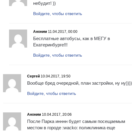
небудит! ))
Войдите, чтобы ответить
Аноним
11.04.2017, 00:00
Бесплатные автобусы, как в МЕГУ в
Екатеринбурге!!!
Войдите, чтобы ответить
Сергей
10.04.2017, 19:50
Вообще бред очередной, план застройки, ну ну))))
Войдите, чтобы ответить
Аноним
10.04.2017, 20:06
После Парка инннн будет самым посещаемым
местом в городе :wacko: поликлиника еще