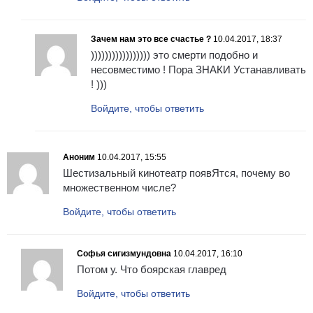
Зачем нам это все счастье ?
10.04.2017, 18:37
))))))))))))))))) это смерти подобно и
несовместимо ! Пора ЗНАКИ Устанавливать
! )))
Войдите, чтобы ответить
Аноним
10.04.2017, 15:55
Шестизальный кинотеатр появЯтся, почему во
множественном числе?
Войдите, чтобы ответить
Софья сигизмундовна
10.04.2017, 16:10
Потом у. Что боярская главред
Войдите, чтобы ответить