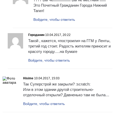
Это Почетный Гражданин Города Нижний
Тагил!
Войдите, чтобы ответить
Городанин
10.04.2017, 20:22
Такой , кажется, «построили» на ГГМ у Ленты,
третий год стоит. Радость жителям приносит и
красоту городу….на бумаге
Войдите, чтобы ответить
Hisime
10.04.2017, 15:03
Так Суперстрой же закрыли? :scratch:
Или в этом здании другой строительно-
отделочный открыли? Давненько там не была…
Войдите, чтобы ответить