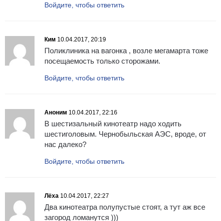
Войдите, чтобы ответить
Ким
10.04.2017, 20:19
Поликлиника на вагонка , возле мегамарта тоже
посещаемость только сторожами.
Войдите, чтобы ответить
Аноним
10.04.2017, 22:16
В шестизальный кинотеатр надо ходить
шестиголовым. Чернобыльская АЭС, вроде, от
нас далеко?
Войдите, чтобы ответить
Лёха
10.04.2017, 22:27
Два кинотеатра полупустые стоят, а тут аж все
загород ломанутся )))