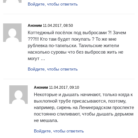
Войдите, чтобы ответить
Аноним
11.04.2017, 08:50
Коттеджный посёлок под выбросами ?! Зачем
???!!! Кто там будет покупать ? То же мне
рублевка по-тагильски. Тагильские жители
насколько суровы что без выбросов жить не
могут …
Войдите, чтобы ответить
Аноним
11.04.2017, 09:10
Некоторые и дышать начинают, только когда к
выхлопной трубе присасываются, поэтому,
например, сирень на Ленинградском проспекте
постоянно спиливают, чтобы дышать дерьмом
не мешала.
Войдите, чтобы ответить