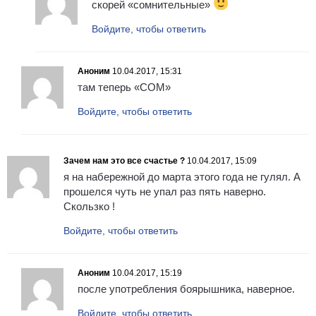
скорей «сомнительные»
Войдите, чтобы ответить
Аноним
10.04.2017, 15:31
там теперь «СОМ»
Войдите, чтобы ответить
Зачем нам это все счастье ?
10.04.2017, 15:09
я на набережной до марта этого года не гулял. А
прошелся чуть не упал раз пять наверно.
Скользко !
Войдите, чтобы ответить
Аноним
10.04.2017, 15:19
после употребления боярышника, наверное.
Войдите, чтобы ответить