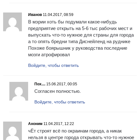
Иванов
11.04.2017, 08:59
В мэрии хоть бы подумали какое-нибудь
предприятие открыть на 5-6 тыс рабочих мест и
выпускать что-то нужное для страны для города
а то опять бредни типа Диснейленд на руднике
Похоже боярышник у руководства последние
мозги атрофировал
Войдите, чтобы ответить
Пох....
15.06.2017, 00:05
Согласен полностью.
Войдите, чтобы ответить
Аноним
11.04.2017, 12:22
чЁт строят всё по окраинам города, а никак
нельзя в центре города открывать что-то нужное