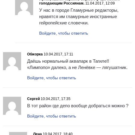
голодающим Россиянам.
11.04.2017, 12:09
У нас в городе Гламурные редакторы,
нравятся им гламурные иностранные
гейропейские словечки.
Войдите, чтобы ответить
Обжорка
10.04.2017, 17:11
Даёшь нормальный аквапарк в Тагиле!!
«Лимпопо» далеко, а не Ленёвке — лягушатник.
Войдите, чтобы ответить
Сергей
10.04.2017, 17:35
В тот район где депо вообще добраться можно ?
Войдите, чтобы ответить
Лена
10.04.2017, 18:40