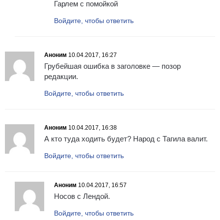
Гарлем с помойкой
Войдите, чтобы ответить
Аноним
10.04.2017, 16:27
Грубейшая ошибка в заголовке — позор
редакции.
Войдите, чтобы ответить
Аноним
10.04.2017, 16:38
А кто туда ходить будет? Народ с Тагила валит.
Войдите, чтобы ответить
Аноним
10.04.2017, 16:57
Носов с Лендой.
Войдите, чтобы ответить