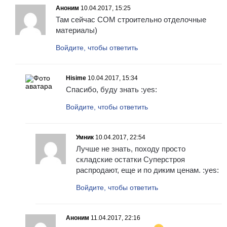
Аноним
10.04.2017, 15:25
Там сейчас СОМ строительно отделочные
материалы)
Войдите, чтобы ответить
Hisime
10.04.2017, 15:34
Спасибо, буду знать :yes:
Войдите, чтобы ответить
Умник
10.04.2017, 22:54
Лучше не знать, походу просто
складские остатки Суперстроя
распродают, еще и по диким ценам. :yes:
Войдите, чтобы ответить
Аноним
11.04.2017, 22:16