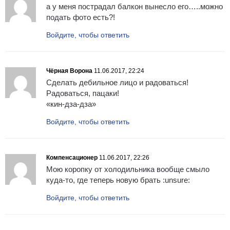
а у меня пострадал балкон вынесло его…..можно
подать фото есть?!
Войдите, чтобы ответить
Чёрная Ворона
11.06.2017, 22:24
Сделать дебильное лицо и радоваться!
Радоваться, пацаки!
«кин-дза-дза»
Войдите, чтобы ответить
Компенсационер
11.06.2017, 22:26
Мою коропку от холодильника вообще смыло
куда-то, где теперь новую брать :unsure:
Войдите, чтобы ответить