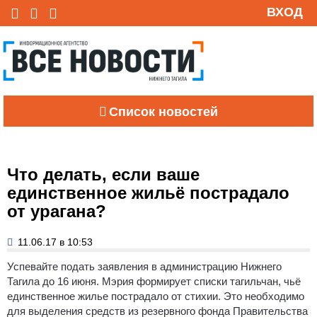
ВХОД
Список новостей
Что делать, если ваше
единственное жильё пострадало
от урагана?
11.06.17 в 10:53
Успевайте подать заявления в администрацию Нижнего
Тагила до 16 июня.
Мэрия формирует списки тагильчан, чьё
единственное жилье пострадало от стихии. Это необходимо
для выделения средств из резервного фонда Правительства