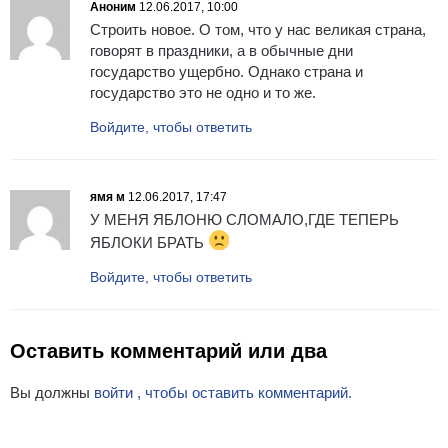
Аноним
12.06.2017, 10:00
Строить новое. О том, что у нас великая страна,
говорят в праздники, а в обычные дни
государство ущербно. Однако страна и
государство это не одно и то же.
Войдите, чтобы ответить
ямя м
12.06.2017, 17:47
У МЕНЯ ЯБЛОНЮ СЛОМАЛО,ГДЕ ТЕПЕРЬ
ЯБЛОКИ БРАТЬ
Войдите, чтобы ответить
Оставить комментарий или два
Вы должны
войти , чтобы оставить комментарий.