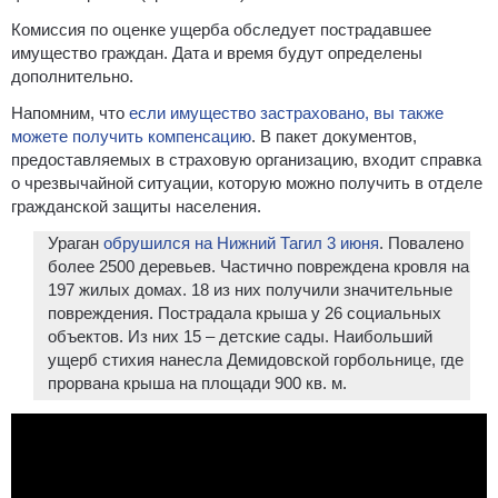
Комиссия по оценке ущерба обследует пострадавшее
имущество граждан. Дата и время будут определены
дополнительно.
Напомним, что
если имущество застраховано, вы также
можете получить компенсацию
. В пакет документов,
предоставляемых в страховую организацию, входит справка
о чрезвычайной ситуации, которую можно получить в отделе
гражданской защиты населения.
Ураган
обрушился на Нижний Тагил 3 июня
. Повалено
более 2500 деревьев. Частично повреждена кровля на
197 жилых домах. 18 из них получили значительные
повреждения. Пострадала крыша у 26 социальных
объектов. Из них 15 – детские сады. Наибольший
ущерб стихия нанесла Демидовской горбольнице, где
прорвана крыша на площади 900 кв. м.