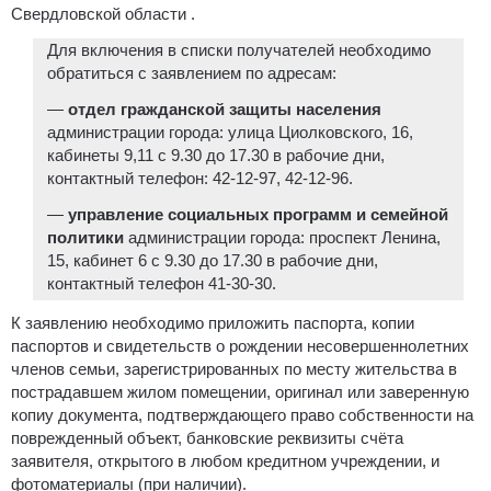
Свердловской области .
Для включения в списки получателей необходимо
обратиться с заявлением по адресам:
—
отдел гражданской защиты населения
администрации города: улица Циолковского, 16,
кабинеты 9,11 с 9.30 до 17.30 в рабочие дни,
контактный телефон: 42-12-97, 42-12-96.
—
управление социальных программ и семейной
политики
администрации города: проспект Ленина,
15, кабинет 6 с 9.30 до 17.30 в рабочие дни,
контактный телефон 41-30-30.
К заявлению необходимо приложить паспорта, копии
паспортов и свидетельств о рождении несовершеннолетних
членов семьи, зарегистрированных по месту жительства в
пострадавшем жилом помещении, оригинал или заверенную
копиу документа, подтверждающего право собственности на
поврежденный объект, банковские реквизиты счёта
заявителя, открытого в любом кредитном учреждении, и
фотоматериалы (при наличии).