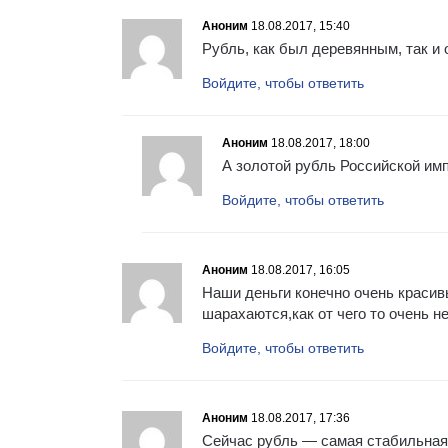
Аноним
18.08.2017, 15:40
Рубль, как был деревянным, так и о
Войдите, чтобы ответить
Аноним
18.08.2017, 18:00
А золотой рубль Российской им
Войдите, чтобы ответить
Аноним
18.08.2017, 16:05
Наши деньги конечно очень красив
шарахаются,как от чего то очень н
Войдите, чтобы ответить
Аноним
18.08.2017, 17:36
Сейчас рубль — самая стабильная