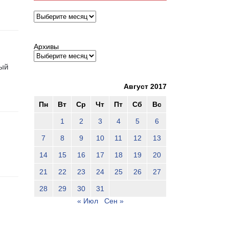
Архивы
Архивы
ный
Август 2017
Пн
Вт
Ср
Чт
Пт
Сб
Вс
1
2
3
4
5
6
7
8
9
10
11
12
13
14
15
16
17
18
19
20
21
22
23
24
25
26
27
28
29
30
31
« Июл
Сен »