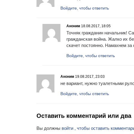
Войдите, чтобы ответить
Аноним
18.08.2017, 18:05
Точняк гражданин начальник! С
гражданская война. Жалко их бед
скачет постоянно. Намахнем за
Войдите, чтобы ответить
Аноним
19.08.2017, 23:03
не вариант, нужно туалетными рул
Войдите, чтобы ответить
Оставить комментарий или два
Вы должны
войти , чтобы оставить комментар