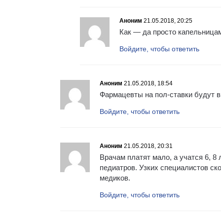
Аноним
21.05.2018, 20:25
Как — да просто капельницам
Войдите, чтобы ответить
Аноним
21.05.2018, 18:54
Фармацевты на пол-ставки будут в
Войдите, чтобы ответить
Аноним
21.05.2018, 20:31
Врачам платят мало, а учатся 6, 8
педиатров. Узких специалистов ско
медиков.
Войдите, чтобы ответить