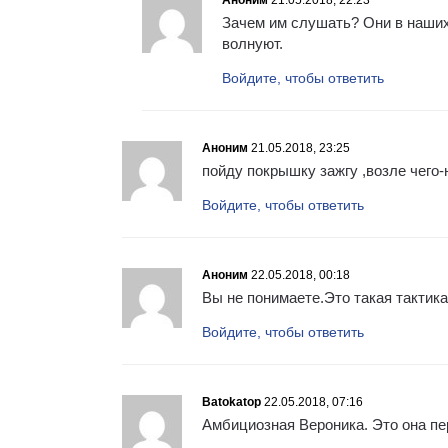
Зачем им слушать? Они в наших
волнуют.
Войдите, чтобы ответить
Аноним
21.05.2018, 23:25
пойду покрышку зажгу ,возле чего-
Войдите, чтобы ответить
Аноним
22.05.2018, 00:18
Вы не понимаете.Это такая тактик
Войдите, чтобы ответить
Batokatop
22.05.2018, 07:16
Амбициозная Вероника. Это она пе