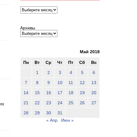
Архивы
Архивы
Май 2018
Пн
Вт
Ср
Чт
Пт
Сб
Вс
1
2
3
4
5
6
7
8
9
10
11
12
13
14
15
16
17
18
19
20
21
22
23
24
25
26
27
ия
28
29
30
31
« Апр
Июн »