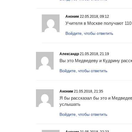
Аноним
22.05.2018, 09:12
Учителя в Москве получают 110 
Войдите, чтобы ответить
Александр
21.05.2018, 21:19
Вы это Медведеву и Кудрину расс
Войдите, чтобы ответить
Аноним
21.05.2018, 21:35
Я бы рассказал бы это и Медведев
услышать
Войдите, чтобы ответить
Аноним
21.05.2018, 22:23