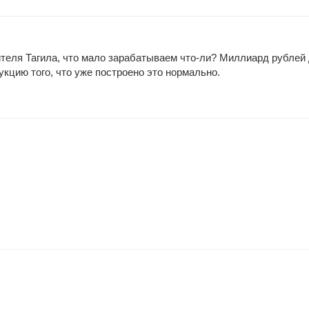
ителя Тагила, что мало зарабатываем что-ли? Миллиард рублей
рукцию того, что уже построено это нормально.