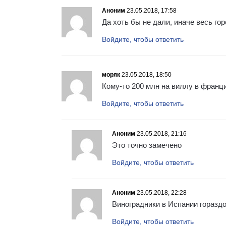
Аноним
23.05.2018, 17:58
Да хоть бы не дали, иначе весь гор
Войдите, чтобы ответить
моряк
23.05.2018, 18:50
Кому-то 200 млн на виллу в франци
Войдите, чтобы ответить
Аноним
23.05.2018, 21:16
Это точно замечено
Войдите, чтобы ответить
Аноним
23.05.2018, 22:28
Виноградники в Испании гораздо
Войдите, чтобы ответить