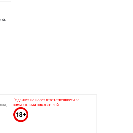
ой.
Редакция не несет ответственности за
язи,
комментарии посетителей