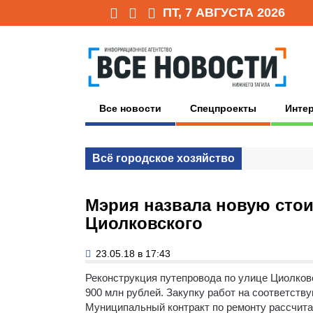
ПТ, 7 АВГУСТА 2026
Все новости
Спецпроекты
Инте
Всё городское хозяйство
Мэрия назвала новую стои
Циолковского
23.05.18 в 17:43
Реконструкция путепровода по улице Циолков
900 млн рублей.
Закупку работ на соответств
Муниципальный контракт по ремонту рассчитан