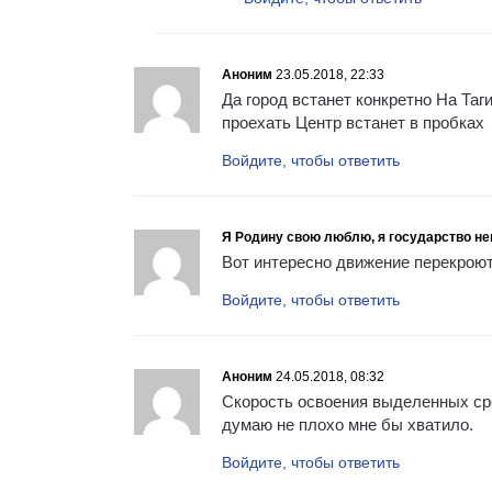
Аноним
23.05.2018, 22:33
Да город встанет конкретно На Таг
проехать Центр встанет в пробках
Войдите, чтобы ответить
Я Родину свою люблю, я государство не
Вот интересно движение перекроют 
Войдите, чтобы ответить
Аноним
24.05.2018, 08:32
Скорость освоения выделенных сре
думаю не плохо мне бы хватило.
Войдите, чтобы ответить