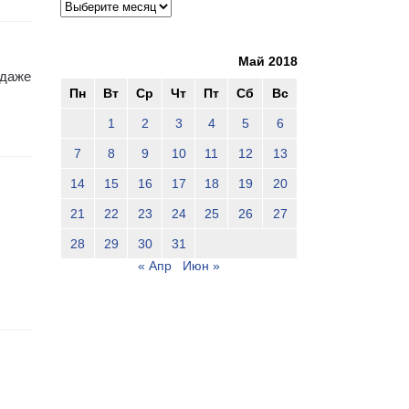
Май 2018
 даже
Пн
Вт
Ср
Чт
Пт
Сб
Вс
1
2
3
4
5
6
7
8
9
10
11
12
13
14
15
16
17
18
19
20
21
22
23
24
25
26
27
28
29
30
31
« Апр
Июн »