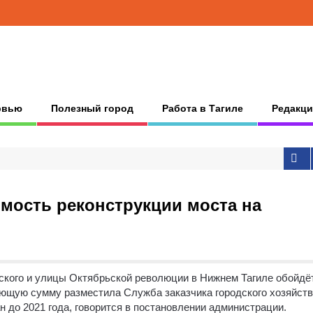
рвью
Полезный город
Работа в Тагиле
Редакци
мость реконструкции моста на
ского и улицы Октябрьской революции в Нижнем Тагиле обойдё
ующую сумму разместила Служба заказчика городского хозяйств
 до 2021 года, говорится в постановлении администрации.