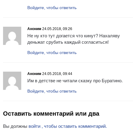
Войдите, чтобы ответить
Аноним
24.05.2018, 09:26
Не ну кто тут догается что кинут? Нахаляву
деньжат срубить каждый согласиться!
Войдите, чтобы ответить
Аноним
24.05.2018, 09:44
Им в детстве не читали сказку про Буратино.
Войдите, чтобы ответить
Оставить комментарий или два
Вы должны
войти , чтобы оставить комментарий.