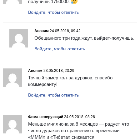
получишь 1750000.
Войдите, чтобы ответить
Аноним
24.05.2018, 09:42
Обещанного три года ждут, выйдет-получишь.
Войдите, чтобы ответить
Аноним
23.05.2018, 23:29
Точный замер кол-ва дураков, спасибо
коммерсанту!
Войдите, чтобы ответить
Фома неверующий
24.05.2018, 08:26
Меньше миллиона за 8 месяцев — радует, что
число дураков по сравнению с временами
«МММ» и «Тибета» снижается.