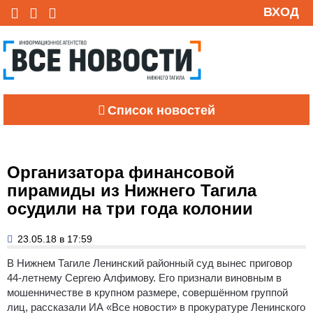
ВХОД
Список новостей
Организатора финансовой
пирамиды из Нижнего Тагила
осудили на три года колонии
23.05.18 в 17:59
В Нижнем Тагиле Ленинский районный суд вынес приговор
44-летнему Сергею Алфимову. Его признали виновным в
мошенничестве в крупном размере, совершённом группой
лиц, рассказали ИА «Все новости» в прокуратуре Ленинского