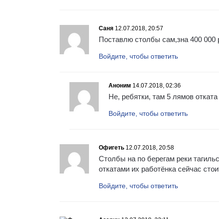
Саня
12.07.2018, 20:57
Поставлю столбы сам,зна 400 000 
Войдите, чтобы ответить
Аноним
14.07.2018, 02:36
Не, ребятки, там 5 лямов отката
Войдите, чтобы ответить
Офигеть
12.07.2018, 20:58
Столбы на по берегам реки тагильс
откатами их работёнка сейчас 
Войдите, чтобы ответить