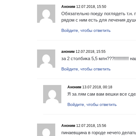
Аноним
12.07.2018, 15:50
Обязательно поеду поглядеть т.н. 
рядом с ним есть для лечения душ
Войдите, чтобы ответить
аноним
12.07.2018, 15:55
за 2 столбика 5,5 млн???!!!!!!!!!!!
Войдите, чтобы ответить
Аноним
13.07.2018, 00:18
Я за лям сам вам вешки все сде
Войдите, чтобы ответить
Аноним
12.07.2018, 15:56
пинаевщина в городе нечего делать