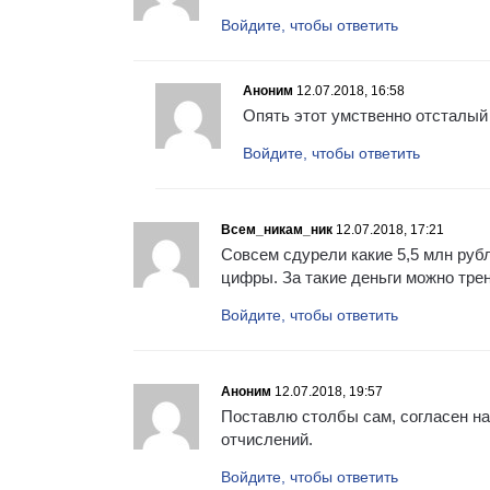
Войдите, чтобы ответить
Аноним
12.07.2018, 16:58
Опять этот умственно отсталый 
Войдите, чтобы ответить
Всем_никам_ник
12.07.2018, 17:21
Совсем сдурели какие 5,5 млн рубл
цифры. За такие деньги можно тре
Войдите, чтобы ответить
Аноним
12.07.2018, 19:57
Поставлю столбы сам, согласен на 
отчислений.
Войдите, чтобы ответить