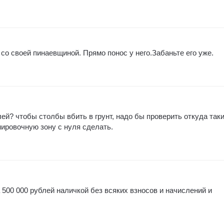
со своей пинаевщиной. Прямо понос у него.Забаньте его уже.
ей? чтобы столбы вбить в грунт, надо бы проверить откуда так
нировочную зону с нуля сделать.
500 000 рублей наличкой без всяких взносов и начислений и