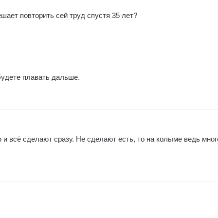
шает повторить сей труд спустя 35 лет?
будете плавать дальше.
 и всё сделают сразу. Не сделают есть, то на колыме ведь мног