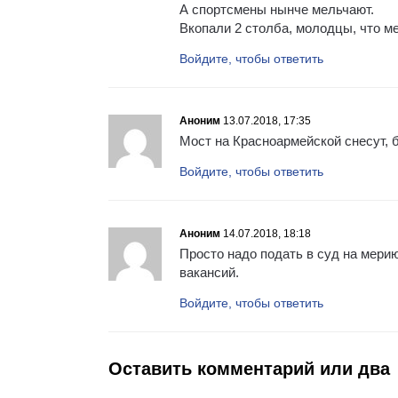
А спортсмены нынче мельчают.
Вкопали 2 столба, молодцы, что ме
Войдите, чтобы ответить
Аноним
13.07.2018, 17:35
Мост на Красноармейской снесут, 
Войдите, чтобы ответить
Аноним
14.07.2018, 18:18
Просто надо подать в суд на мерию
вакансий.
Войдите, чтобы ответить
Оставить комментарий или два